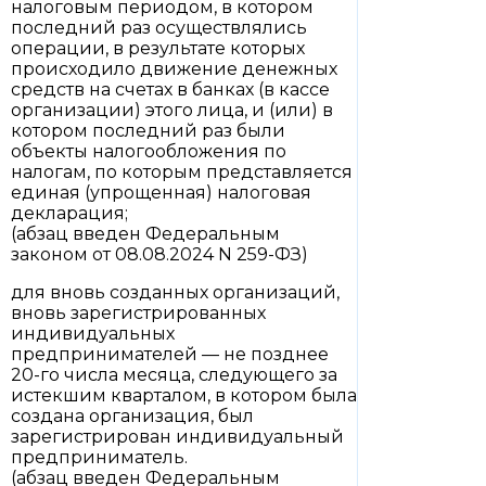
налоговым периодом, в котором
последний раз осуществлялись
операции, в результате которых
происходило движение денежных
средств на счетах в банках (в кассе
организации) этого лица, и (или) в
котором последний раз были
объекты налогообложения по
налогам, по которым представляется
единая (упрощенная) налоговая
декларация;
(абзац введен Федеральным
законом от 08.08.2024 N 259-ФЗ)
для вновь созданных организаций,
вновь зарегистрированных
индивидуальных
предпринимателей — не позднее
20-го числа месяца, следующего за
истекшим кварталом, в котором была
создана организация, был
зарегистрирован индивидуальный
предприниматель.
(абзац введен Федеральным