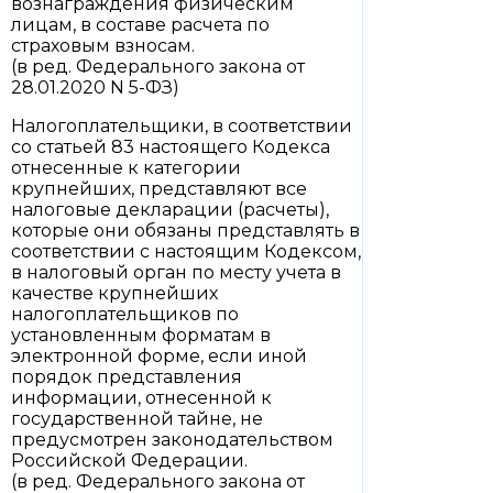
вознаграждения физическим
лицам, в составе расчета по
страховым взносам.
(в ред. Федерального закона от
28.01.2020 N 5-ФЗ)
Налогоплательщики, в соответствии
со статьей 83 настоящего Кодекса
отнесенные к категории
крупнейших, представляют все
налоговые декларации (расчеты),
которые они обязаны представлять в
соответствии с настоящим Кодексом,
в налоговый орган по месту учета в
качестве крупнейших
налогоплательщиков по
установленным форматам в
электронной форме, если иной
порядок представления
информации, отнесенной к
государственной тайне, не
предусмотрен законодательством
Российской Федерации.
(в ред. Федерального закона от