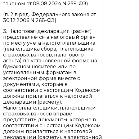
законом от 08.08.2024 N 259-ФЗ)
(п. 2 в ред. Федерального закона от
30.12.2006 N 268-ФЗ)
3. Налоговая декларация (расчет)
представляется в налоговый орган
по месту учета налогоплательщика
(плательщика сбора, плательщика
страховых взносов, налогового
агента) по установленной форме на
бумажном носителе или по
установленным форматам в
электронной форме вместе с
документами, которые в
соответствии с настоящим Кодексом
должны прилагаться к налоговой
декларации (расчету).
Налогоплательщики, плательщики
страховых взносов вправе
представить документы, которые в
соответствии с настоящим Кодексом
должны прилагаться к налоговой
декларации (расчету), в электронной