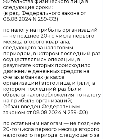
жительства физического лица в
следующие сроки:
(в ред. Федерального закона от
08.08.2024 N 259-ФЗ)
по налогу на прибыль организаций
— не позднее 20-го числа первого
месяца второго квартала,
следующего за налоговым
периодом, в котором последний раз
осуществлялись операции, в
результате которых происходило
движение денежных средств на
счетах в банках (в кассе
организации) этого лица, и (или) в
котором последний раз были
объекты налогообложения по налогу
на прибыль организаций;
(абзац введен Федеральным
законом от 08.08.2024 N 259-ФЗ)
по остальным налогам — не позднее
20-го числа первого месяца второго
налогового периода, следующего за