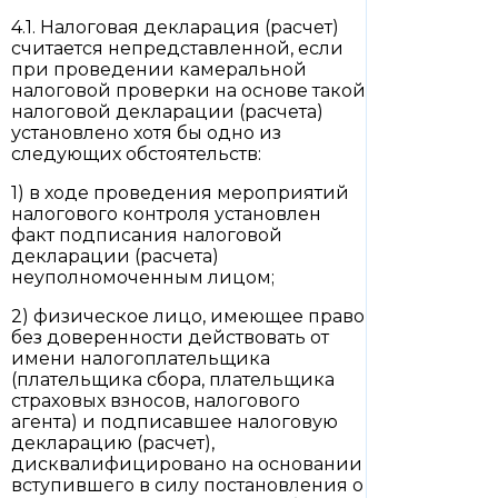
4.1. Налоговая декларация (расчет)
считается непредставленной, если
при проведении камеральной
налоговой проверки на основе такой
налоговой декларации (расчета)
установлено хотя бы одно из
следующих обстоятельств:
1) в ходе проведения мероприятий
налогового контроля установлен
факт подписания налоговой
декларации (расчета)
неуполномоченным лицом;
2) физическое лицо, имеющее право
без доверенности действовать от
имени налогоплательщика
(плательщика сбора, плательщика
страховых взносов, налогового
агента) и подписавшее налоговую
декларацию (расчет),
дисквалифицировано на основании
вступившего в силу постановления о