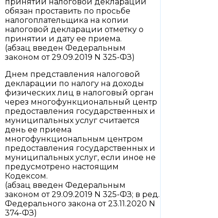
принятии налоговой декларации
обязан проставить по просьбе
налогоплательщика на копии
налоговой декларации отметку о
принятии и дату ее приема.
(абзац введен Федеральным
законом от 29.09.2019 N 325-ФЗ)
Днем представления налоговой
декларации по налогу на доходы
физических лиц в налоговый орган
через многофункциональный центр
предоставления государственных и
муниципальных услуг считается
день ее приема
многофункциональным центром
предоставления государственных и
муниципальных услуг, если иное не
предусмотрено настоящим
Кодексом.
(абзац введен Федеральным
законом от 29.09.2019 N 325-ФЗ; в ред.
Федерального закона от 23.11.2020 N
374-ФЗ)