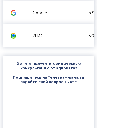
Google
4.9
2ГИС
5.0
Хотите получить юридическую
консультацию от адвоката?
Подпишитесь на Телеграм-канал и
задайте свой вопрос в чате