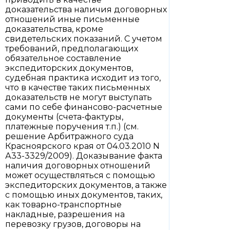
доказательства наличия договорных
отношений иные письменные
доказательства, кроме
свидетельских показаний. С учетом
требований, предполагающих
обязательное составление
экспедиторских документов,
судебная практика исходит из того,
что в качестве таких письменных
доказательств не могут выступать
сами по себе финансово-расчетные
документы (счета-фактуры,
платежные поручения т.п.) (см.
решение Арбитражного суда
Красноярского края от 04.03.2010 N
А33-3329/2009). Доказывание факта
наличия договорных отношений
может осуществляться с помощью
экспедиторских документов, а также
с помощью иных документов, таких,
как товарно-транспортные
накладные, разрешения на
перевозку грузов, договоры на