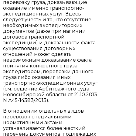
перевозку груза, доказывающие
оказание именно транспортно-
экспедиционных услуг. Здесь
следует учесть и то, что отсутствие
необходимых экспедиторских
документов (даже при наличии
договора транспортной
экспедиции) и доказанности факта
существования договорных
отношений может сделать
невозможным доказывание факта
принятия конкретного груза
экспедитором, перевозки данного
груза либо оказания иных
транспортно-экспедиционных услуг
(см. решение Арбитражного суда
Новосибирской области от 21.10.2013
N А45-14383/2013).
В отношении отдельных видов
перевозок специальными
нормативными актами
устанавливается более жесткий
перечень документов, подлежащих