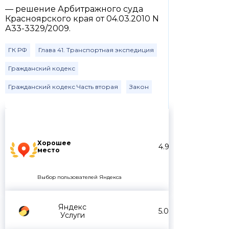
— решение Арбитражного суда
Красноярского края от 04.03.2010 N
А33-3329/2009.
ГК РФ
Глава 41. Транспортная экспедиция
Гражданский кодекс
Гражданский кодекс Часть вторая
Закон
Хорошее
4.9
место
Выбор пользователей Яндекса
Яндекс
5.0
Услуги