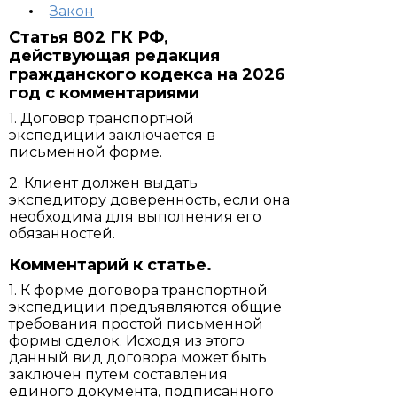
Закон
Статья 802 ГК РФ,
действующая редакция
гражданского кодекса на 2026
год с комментариями
1. Договор транспортной
экспедиции заключается в
письменной форме.
2. Клиент должен выдать
экспедитору доверенность, если она
необходима для выполнения его
обязанностей.
Комментарий к статье.
1. К форме договора транспортной
экспедиции предъявляются общие
требования простой письменной
формы сделок. Исходя из этого
данный вид договора может быть
заключен путем составления
единого документа, подписанного