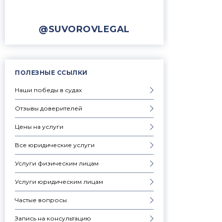
@SUVOROVLEGAL
ПОЛЕЗНЫЕ ССЫЛКИ
Наши победы в судах
Отзывы доверителей
Цены на услуги
Все юридические услуги
Услуги физическим лицам
Услуги юридическим лицам
Частые вопросы
Запись на консультацию