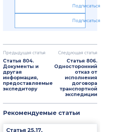
Подписаться
Подписаться
Предыдущая статья
Следующая статья
Статья 804.
Статья 806.
Документы и
Односторонний
другая
отказ от
информация,
исполнения
предоставляемые
договора
экспедитору
транспортной
экспедиции
Рекомендуемые статьи
Статья 25.17.