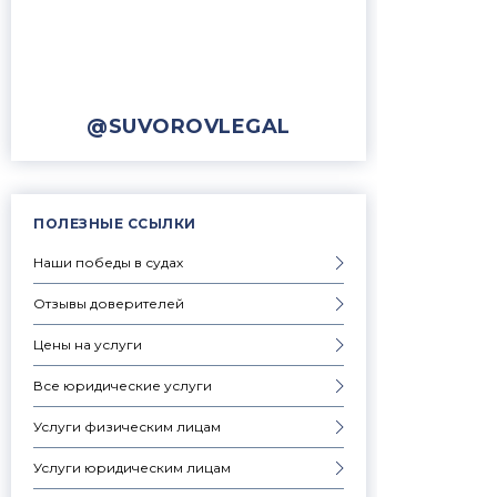
@SUVOROVLEGAL
ПОЛЕЗНЫЕ ССЫЛКИ
Наши победы в судах
Отзывы доверителей
Цены на услуги
Все юридические услуги
Услуги физическим лицам
Услуги юридическим лицам