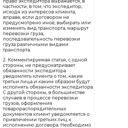
право экспедитора выражается, в
частности, в том, что экспедитор,
исходя из интересов клиента,
вправе, если договором не
предусмотрено иное, выбирать или
изменять вид транспорта, маршрут
перевозки груза,
последовательность перевозки
груза различными видами
транспорта.
2. Комментируемая статья, с одной
стороны, не предусматривает
обязанности экспедитора
уведомлять клиента о том, какие
третьи лица и каким образом будут
исполнять обязанности экспедитора.
С другой стороны, в большинстве
случаев в процессе перевозки
грузов, оформления
товарораспорядительных
документов клиент уведомляется о
привлечении третьих лиц к
исполнению договора. Необходимо