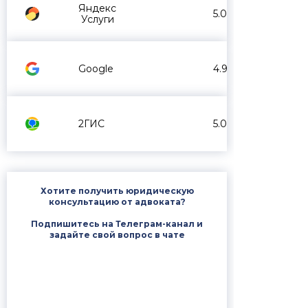
Яндекс
5.0
Услуги
Google
4.9
2ГИС
5.0
Хотите получить юридическую
консультацию от адвоката?
Подпишитесь на Телеграм-канал и
задайте свой вопрос в чате