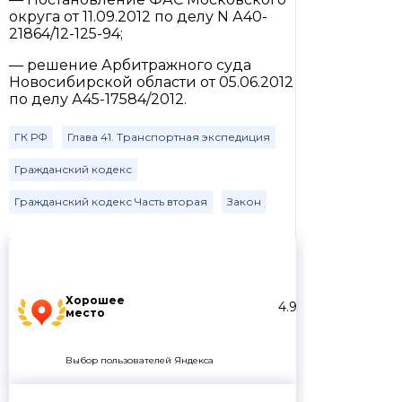
округа от 11.09.2012 по делу N А40-
21864/12-125-94;
— решение Арбитражного суда
Новосибирской области от 05.06.2012
по делу А45-17584/2012.
ГК РФ
Глава 41. Транспортная экспедиция
Гражданский кодекс
Гражданский кодекс Часть вторая
Закон
Хорошее
4.9
место
Выбор пользователей Яндекса