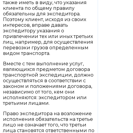
также иметь в виду, что указания
клиента по общему правилу
обязательны для экспедитора.
Поэтому клиент, исходя из своих
интересов, вправе давать
экспедитору указания о
привлечении тех или иных третьих
лиц, например, для осуществления
перевозки грузов определенным
видом транспорта.
Вместе с тем выполнение услуг,
являющихся предметом договора
транспортной экспедиции, должно
осуществляться в соответствии с
законом и положениями договора,
независимо от того, кем они
исполняются: экспедитором или
третьими лицами.
Право экспедитора на возложение
исполнения обязательств на третье
лицо не означает того, что третьи
лица становятся ответственными по