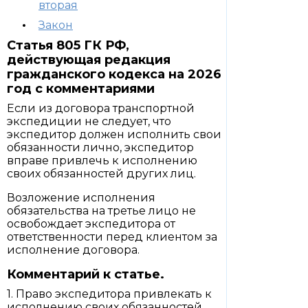
вторая
Закон
Статья 805 ГК РФ,
действующая редакция
гражданского кодекса на 2026
год с комментариями
Если из договора транспортной
экспедиции не следует, что
экспедитор должен исполнить свои
обязанности лично, экспедитор
вправе привлечь к исполнению
своих обязанностей других лиц.
Возложение исполнения
обязательства на третье лицо не
освобождает экспедитора от
ответственности перед клиентом за
исполнение договора.
Комментарий к статье.
1. Право экспедитора привлекать к
исполнению своих обязанностей