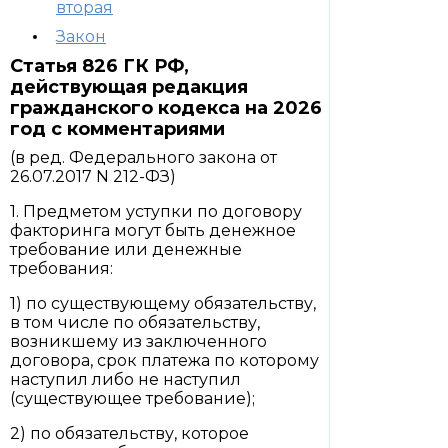
вторая
Закон
Статья 826 ГК РФ,
действующая редакция
гражданского кодекса на 2026
год с комментариями
(в ред. Федерального закона от
26.07.2017 N 212-ФЗ)
1. Предметом уступки по договору
факторинга могут быть денежное
требование или денежные
требования:
1) по существующему обязательству,
в том числе по обязательству,
возникшему из заключенного
договора, срок платежа по которому
наступил либо не наступил
(существующее требование);
2) по обязательству, которое