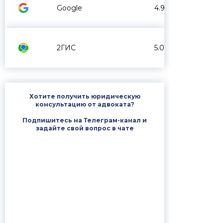
Google
4.9
2ГИС
5.0
Хотите получить юридическую
консультацию от адвоката?
Подпишитесь на Телеграм-канал и
задайте свой вопрос в чате