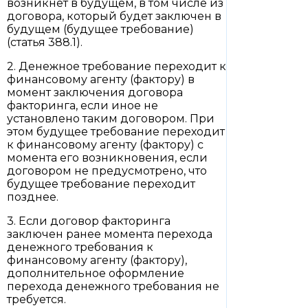
возникнет в будущем, в том числе из
договора, который будет заключен в
будущем (будущее требование)
(статья 388.1).
2. Денежное требование переходит к
финансовому агенту (фактору) в
момент заключения договора
факторинга, если иное не
установлено таким договором. При
этом будущее требование переходит
к финансовому агенту (фактору) с
момента его возникновения, если
договором не предусмотрено, что
будущее требование переходит
позднее.
3. Если договор факторинга
заключен ранее момента перехода
денежного требования к
финансовому агенту (фактору),
дополнительное оформление
перехода денежного требования не
требуется.