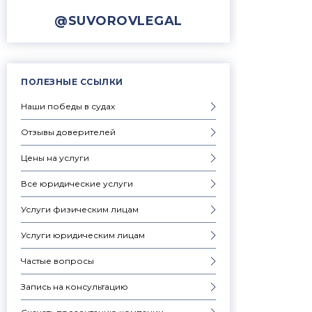
@SUVOROVLEGAL
ПОЛЕЗНЫЕ ССЫЛКИ
Наши победы в судах
Отзывы доверителей
Цены на услуги
Все юридические услуги
Услуги физическим лицам
Услуги юридическим лицам
Частые вопросы
Запись на консультацию