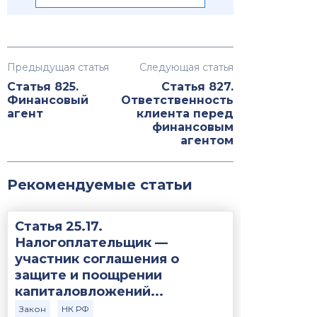
Предыдущая статья
Следующая статья
Статья 825.
Статья 827.
Финансовый
Ответственность
агент
клиента перед
финансовым
агентом
Рекомендуемые статьи
Статья 25.17.
Налогоплательщик —
участник соглашения о
защите и поощрении
капиталовложений...
Закон
НК РФ