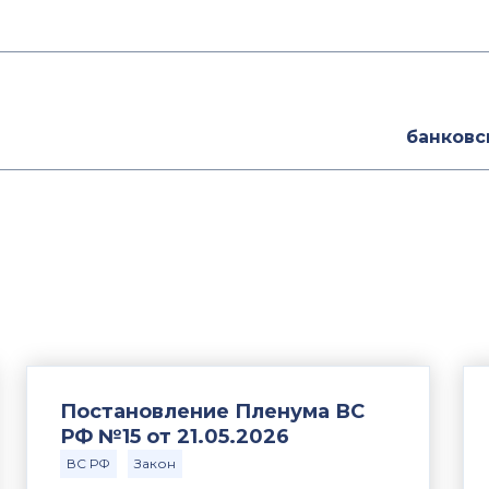
банковс
Постановление Пленума ВС
РФ №15 от 21.05.2026
ВС РФ
Закон