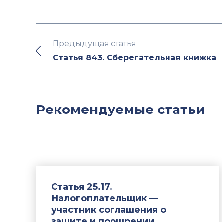
Предыдущая статья
Статья 843. Сберегательная книжка
Рекомендуемые статьи
Статья 25.17.
Налогоплательщик —
участник соглашения о
защите и поощрении