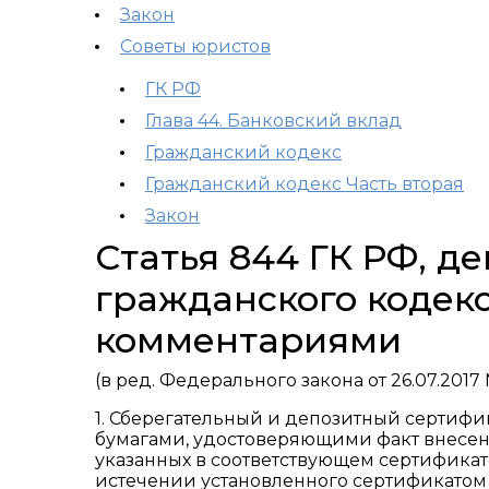
Закон
Советы юристов
ГК РФ
Глава 44. Банковский вклад
Гражданский кодекс
Гражданский кодекс Часть вторая
Закон
Статья 844 ГК РФ, 
гражданского кодекс
комментариями
(в ред. Федерального закона от 26.07.2017 
1. Сберегательный и депозитный серти
бумагами, удостоверяющими факт внесени
указанных в соответствующем сертификате
истечении установленного сертификатом