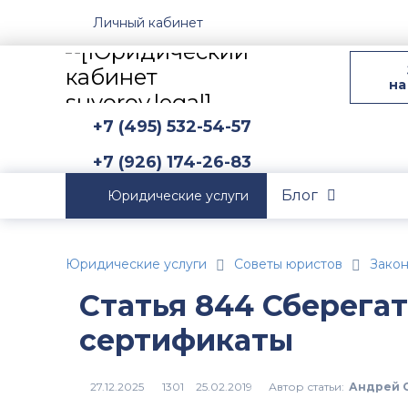
Личный кабинет
на
+7 (495) 532-54-57
+7 (926) 174-26-83
Блог
Юридические услуги
Юридические услуги
Советы юристов
Зако
Статья 844 Сберега
сертификаты
Автор статьи:
Андрей 
1301