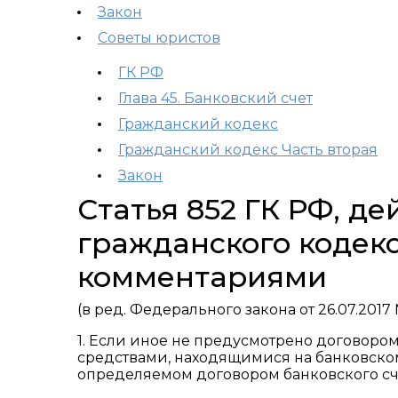
Закон
Советы юристов
ГК РФ
Глава 45. Банковский счет
Гражданский кодекс
Гражданский кодекс Часть вторая
Закон
Статья 852 ГК РФ, д
гражданского кодекс
комментариями
(в ред. Федерального закона от 26.07.2017 
1. Если иное не предусмотрено договоро
средствами, находящимися на банковском 
определяемом договором банковского счет