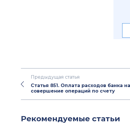
Предыдущая статья
Статья 851. Оплата расходов банка н
совершение операций по счету
Рекомендуемые статьи