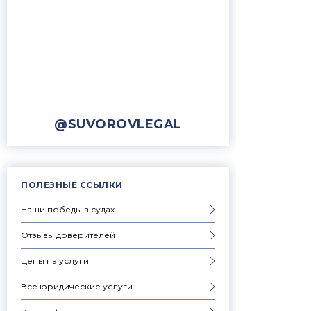
@SUVOROVLEGAL
ПОЛЕЗНЫЕ ССЫЛКИ
Наши победы в судах
Отзывы доверителей
Цены на услуги
Все юридические услуги