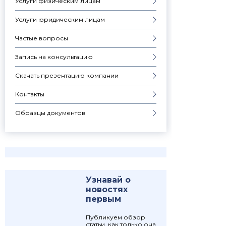
Услуги физическим лицам
Услуги юридическим лицам
Частые вопросы
Запись на консультацию
Скачать презентацию компании
Контакты
Образцы документов
Узнавай о
новостях
первым
Публикуем обзор
статьи, как только она