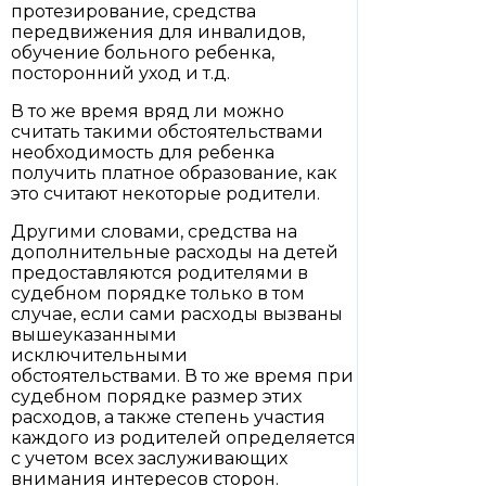
протезирование, средства
передвижения для инвалидов,
обучение больного ребенка,
посторонний уход и т.д.
В то же время вряд ли можно
считать такими обстоятельствами
необходимость для ребенка
получить платное образование, как
это считают некоторые родители.
Другими словами, средства на
дополнительные расходы на детей
предоставляются родителями в
судебном порядке только в том
случае, если сами расходы вызваны
вышеуказанными
исключительными
обстоятельствами. В то же время при
судебном порядке размер этих
расходов, а также степень участия
каждого из родителей определяется
с учетом всех заслуживающих
внимания интересов сторон.