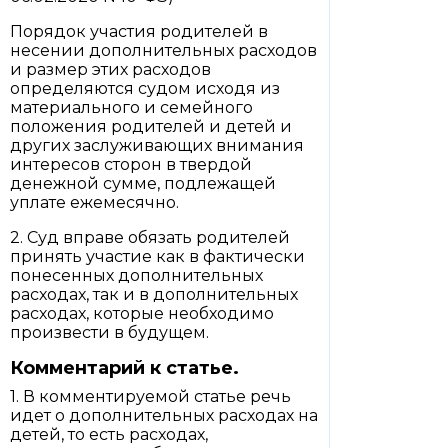
Порядок участия родителей в
несении дополнительных расходов
и размер этих расходов
определяются судом исходя из
материального и семейного
положения родителей и детей и
других заслуживающих внимания
интересов сторон в твердой
денежной сумме, подлежащей
уплате ежемесячно.
2. Суд вправе обязать родителей
принять участие как в фактически
понесенных дополнительных
расходах, так и в дополнительных
расходах, которые необходимо
произвести в будущем.
Комментарий к статье.
1. В комментируемой статье речь
идет о дополнительных расходах на
детей, то есть расходах,