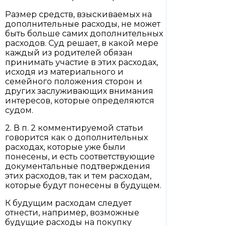
Размер средств, взыскиваемых на
дополнительные расходы, не может
быть больше самих дополнительных
расходов. Суд решает, в какой мере
каждый из родителей обязан
принимать участие в этих расходах,
исходя из материального и
семейного положения сторон и
других заслуживающих внимания
интересов, которые определяются
судом.
2. В п. 2 комментируемой статьи
говорится как о дополнительных
расходах, которые уже были
понесены, и есть соответствующие
документальные подтверждения
этих расходов, так и тем расходам,
которые будут понесены в будущем.
К будущим расходам следует
отнести, например, возможные
будущие расходы на покупку