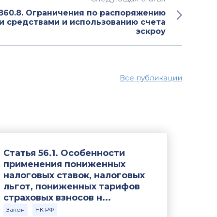
860.8. Ограничения по распоряжению
 средствами и использованию счета
эскроу
Все публикации
Статья 56.1. Особенности
применения пониженных
налоговых ставок, налоговых
льгот, пониженных тарифов
страховых взносов н...
Закон
НК РФ