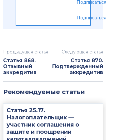
Подписаться
Подписаться
Предыдущая статья
Следующая статья
Статья 868.
Статья 870.
Отзывный
Подтвержденный
аккредитив
аккредитив
Рекомендуемые статьи
Статья 25.17.
Налогоплательщик —
участник соглашения о
защите и поощрении
капиталовложений...