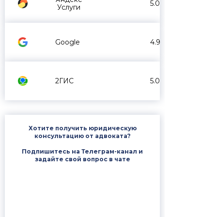
5.0
Услуги
Google
4.9
2ГИС
5.0
Хотите получить юридическую
консультацию от адвоката?
Подпишитесь на Телеграм-канал и
задайте свой вопрос в чате