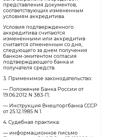
представления документов,
соответствующих измененным
условиям аккредитива.
Условия подтвержденного
аккредитива считаются
измененными или аккредитив
считается отмененным со дня,
следующего за днем получения
банком-эмитентом согласия
подтверждающего банка и
получателя средств.
3. Применимое законодательство:
— Положение Банка России от
19.06.2012 N 383-П;
— Инструкция Внешторгбанка СССР
от 25.12.1985 N 1.
4. Судебная практика:
— информационное письмо