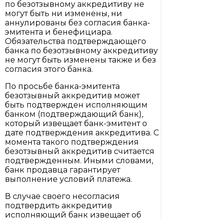
по безотзывному аккредитиву не
могут быть ни изменены, ни
аннулированы без согласия банка-
эмитента и бенефициара.
Обязательства подтверждающего
банка по безотзывному аккредитиву
не могут быть изменены также и без
согласия этого банка.
По просьбе банка-эмитента
безотзывный аккредитив может
быть подтвержден исполняющим
банком (подтверждающий банк),
который извещает банк-эмитент о
дате подтверждения аккредитива. С
момента такого подтверждения
безотзывный аккредитив считается
подтвержденным. Иными словами,
банк продавца гарантирует
выполнение условий платежа.
В случае своего несогласия
подтвердить аккредитив
исполняющий банк извещает об