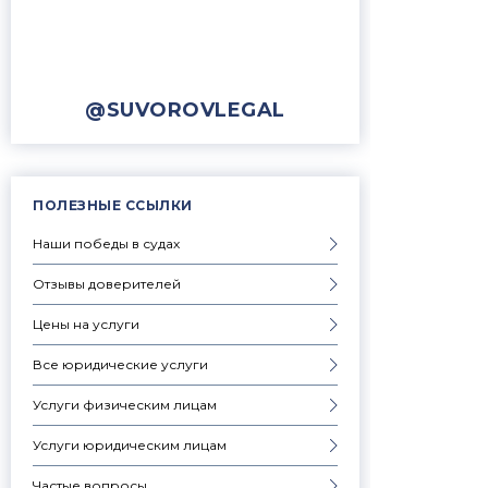
@SUVOROVLEGAL
ПОЛЕЗНЫЕ ССЫЛКИ
Наши победы в судах
Отзывы доверителей
Цены на услуги
Все юридические услуги
Услуги физическим лицам
Услуги юридическим лицам
Частые вопросы