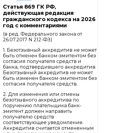
Статья 869 ГК РФ,
действующая редакция
гражданского кодекса на 2026
год с комментариями
(в ред. Федерального закона от
26.07.2017 N 212-ФЗ)
1. Безотзывный аккредитив не может
быть отменен банком-эмитентом без
согласия получателя средств и
банка, подтвердившего аккредитив.
Безотзывный аккредитив не может
быть изменен банком-эмитентом без
согласия получателя средств.
2. Для изменения или отмены
безотзывного аккредитива по
поручению плательщика банк-
эмитент должен направить
получателю средств
соответствующее уведомление.
Аккредитив считается отмененным