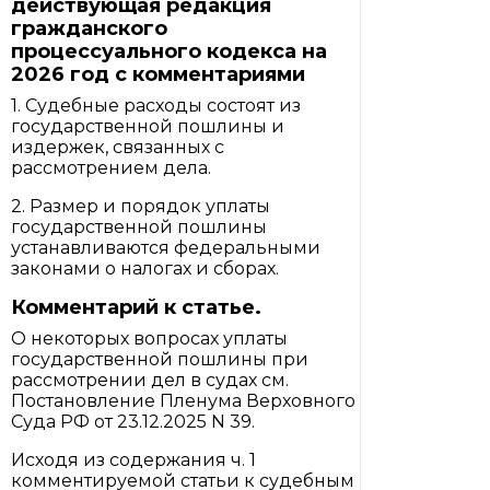
действующая редакция
гражданского
процессуального кодекса на
2026 год с комментариями
1. Судебные расходы состоят из
государственной пошлины и
издержек, связанных с
рассмотрением дела.
2. Размер и порядок уплаты
государственной пошлины
устанавливаются федеральными
законами о налогах и сборах.
Комментарий к статье.
О некоторых вопросах уплаты
государственной пошлины при
рассмотрении дел в судах см.
Постановление Пленума Верховного
Суда РФ от 23.12.2025 N 39.
Исходя из содержания ч. 1
комментируемой статьи к судебным