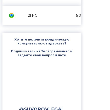
2ГИС
5.0
Хотите получить юридическую
консультацию от адвоката?
Подпишитесь на Телеграм-канал и
задайте свой вопрос в чате
@SUVOROVLEGAL