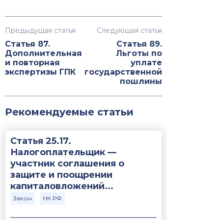
Предыдущая статья
Следующая статья
Статья 87.
Статья 89.
Дополнительная
Льготы по
и повторная
уплате
экспертизы ГПК
государственной
пошлины
Рекомендуемые статьи
Статья 25.17.
Налогоплательщик —
участник соглашения о
защите и поощрении
капиталовложений...
Закон
НК РФ