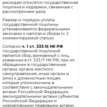
расходам относятся государственная
пошлина и издержки, связанные с
рассмотрением дела.
Размер и порядок уплаты
государственной пошлины
устанавливаются федеральными
законами о налогах и сборах (ч. 2
комментируемой статьи).
Согласно
ч. 1 ст. 333.16
НК РФ
государственной пошлиной
является сбор, взимаемый с лиц,
указанных в ст. 333.17 НК РФ, при их
обращении в государственные
органы, органы местного
самоуправления, иные органы и
(или) к должностным лицам,
которые уполномочены в
соответствии с законодательными
актами Российской Федерации,
законодательными актами субъектов
Российской Федерации и
нормативными правовыми актами