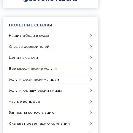
ПОЛЕЗНЫЕ ССЫЛКИ
Наши победы в судах
Отзывы доверителей
Цены на услуги
Все юридические услуги
Услуги физическим лицам
Услуги юридическим лицам
Частые вопросы
Запись на консультацию
Скачать презентацию компании