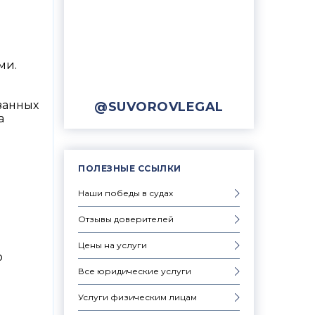
ми.
занных
@SUVOROVLEGAL
а
ПОЛЕЗНЫЕ ССЫЛКИ
Наши победы в судах
Отзывы доверителей
Цены на услуги
о
Все юридические услуги
Услуги физическим лицам