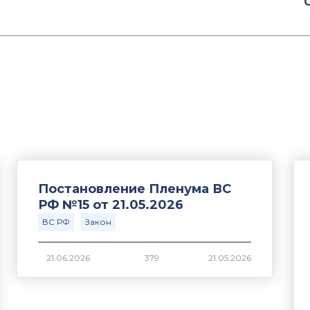
Постановление Пленума ВС
РФ №15 от 21.05.2026
ВС РФ
Закон
379