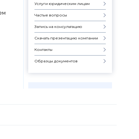
Услуги юридическим лицам
ем
Частые вопросы
Запись на консультацию
Скачать презентацию компании
Контакты
Образцы документов