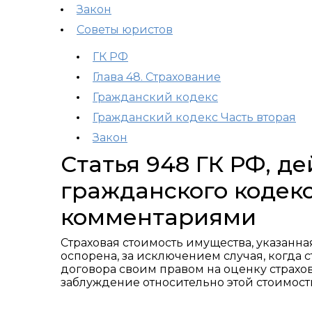
Закон
Советы юристов
ГК РФ
Глава 48. Страхование
Гражданский кодекс
Гражданский кодекс Часть вторая
Закон
Статья 948 ГК РФ, 
гражданского кодекс
комментариями
Страховая стоимость имущества, указанна
оспорена, за исключением случая, когда
договора своим правом на оценку страхово
заблуждение относительно этой стоимост