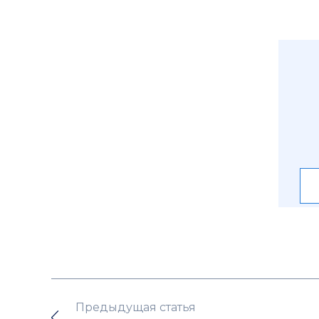
Предыдущая статья