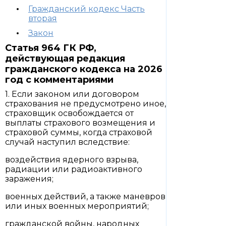
Гражданский кодекс Часть
вторая
Закон
Статья 964 ГК РФ,
действующая редакция
гражданского кодекса на 2026
год с комментариями
1. Если законом или договором
страхования не предусмотрено иное,
страховщик освобождается от
выплаты страхового возмещения и
страховой суммы, когда страховой
случай наступил вследствие:
воздействия ядерного взрыва,
радиации или радиоактивного
заражения;
военных действий, а также маневров
или иных военных мероприятий;
гражданской войны, народных