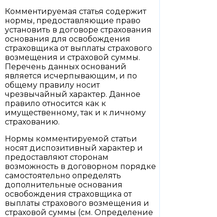
Комментируемая статья содержит
нормы, предоставляющие право
установить в договоре страхования
основания для освобождения
страховщика от выплаты страхового
возмещения и страховой суммы.
Перечень данных оснований
является исчерпывающим, и по
общему правилу носит
чрезвычайный характер. Данное
правило относится как к
имущественному, так и к личному
страхованию.
Нормы комментируемой статьи
носят диспозитивный характер и
предоставляют сторонам
возможность в договорном порядке
самостоятельно определять
дополнительные основания
освобождения страховщика от
выплаты страхового возмещения и
страховой суммы (см. Определение