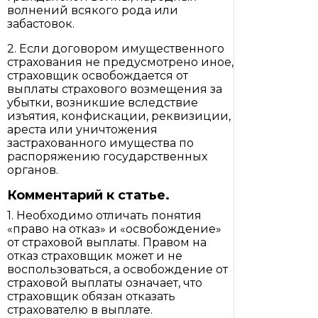
волнений всякого рода или
забастовок.
2. Если договором имущественного
страхования не предусмотрено иное,
страховщик освобождается от
выплаты страхового возмещения за
убытки, возникшие вследствие
изъятия, конфискации, реквизиции,
ареста или уничтожения
застрахованного имущества по
распоряжению государственных
органов.
Комментарий к статье.
1. Необходимо отличать понятия
«право на отказ» и «освобождение»
от страховой выплаты. Правом на
отказ страховщик может и не
воспользоваться, а освобождение от
страховой выплаты означает, что
страховщик обязан отказать
страхователю в выплате.