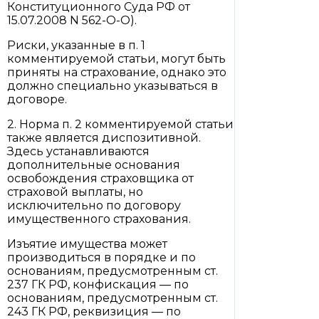
Конституционного Суда РФ от
15.07.2008 N 562-О-О).
Риски, указанные в п. 1
комментируемой статьи, могут быть
приняты на страхование, однако это
должно специально указываться в
договоре.
2. Норма п. 2 комментируемой статьи
также является диспозитивной.
Здесь устанавливаются
дополнительные основания
освобождения страховщика от
страховой выплаты, но
исключительно по договору
имущественного страхования.
Изъятие имущества может
производиться в порядке и по
основаниям, предусмотренным ст.
237 ГК РФ, конфискация — по
основаниям, предусмотренным ст.
243 ГК РФ, реквизиция — по