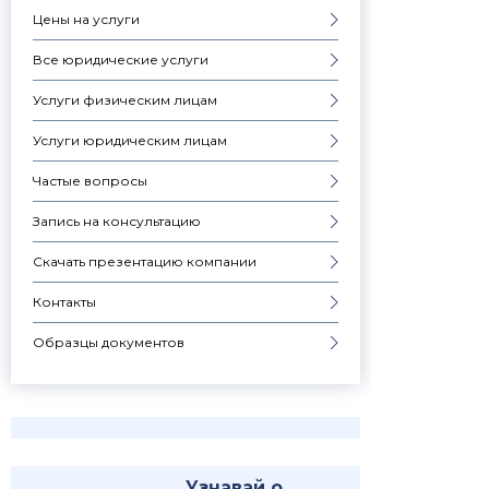
Цены на услуги
Все юридические услуги
Услуги физическим лицам
Услуги юридическим лицам
Частые вопросы
Запись на консультацию
Скачать презентацию компании
Контакты
Образцы документов
Узнавай о