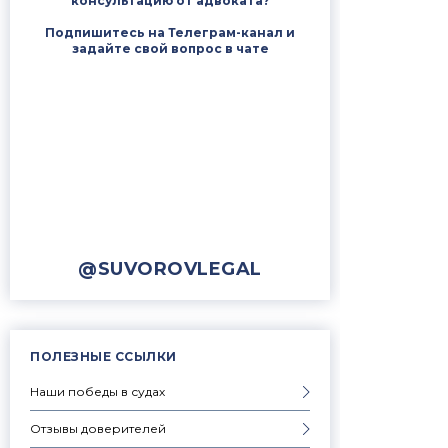
консультацию от адвоката?
Подпишитесь на Телеграм-канал и
задайте свой вопрос в чате
@SUVOROVLEGAL
ПОЛЕЗНЫЕ ССЫЛКИ
Наши победы в судах
Отзывы доверителей