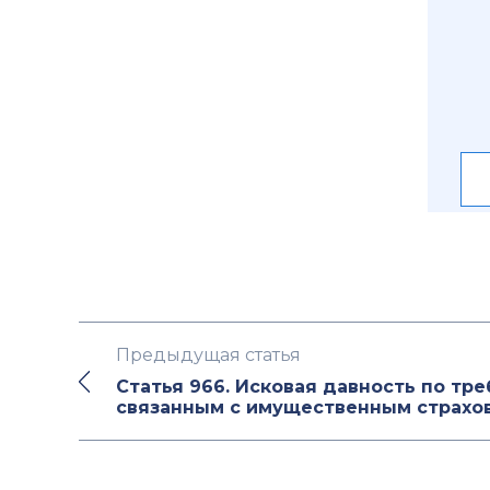
Предыдущая статья
Статья 966. Исковая давность по тр
связанным с имущественным страхо