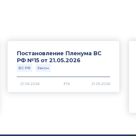
Постановление Пленума ВС
РФ №15 от 21.05.2026
ВС РФ
Закон
376