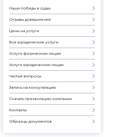
Наши победы в судах
Отзывы доверителей
Цены на услуги
Все юридические услуги
Услуги физическим лицам
Услуги юридическим лицам
Частые вопросы
Запись на консультацию
Скачать презентацию компании
Контакты
Образцы документов