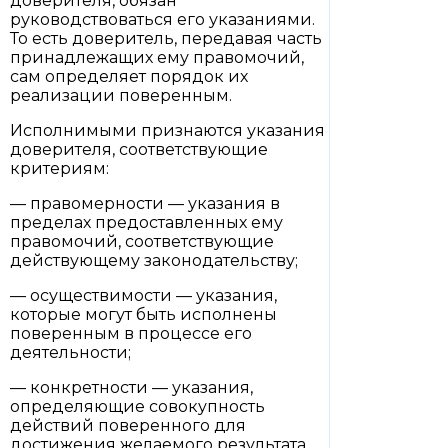
доверителя, обязан
руководствоваться его указаниями.
То есть доверитель, передавая часть
принадлежащих ему правомочий,
сам определяет порядок их
реализации поверенным.
Исполнимыми признаются указания
доверителя, соответствующие
критериям:
— правомерности — указания в
пределах предоставленных ему
правомочий, соответствующие
действующему законодательству;
— осуществимости — указания,
которые могут быть исполнены
поверенным в процессе его
деятельности;
— конкретности — указания,
определяющие совокупность
действий поверенного для
достижения желаемого результата.