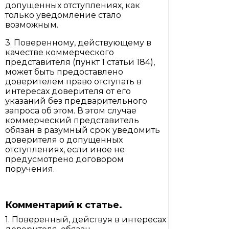
допущенных отступлениях, как
только уведомление стало
возможным.
3. Поверенному, действующему в
качестве коммерческого
представителя (пункт 1 статьи 184),
может быть предоставлено
доверителем право отступать в
интересах доверителя от его
указаний без предварительного
запроса об этом. В этом случае
коммерческий представитель
обязан в разумный срок уведомить
доверителя о допущенных
отступлениях, если иное не
предусмотрено договором
поручения.
Комментарий к статье.
1. Поверенный, действуя в интересах