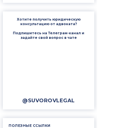
Хотите получить юридическую
консультацию от адвоката?
Подпишитесь на Телеграм-канал и
задайте свой вопрос в чате
@SUVOROVLEGAL
ПОЛЕЗНЫЕ ССЫЛКИ