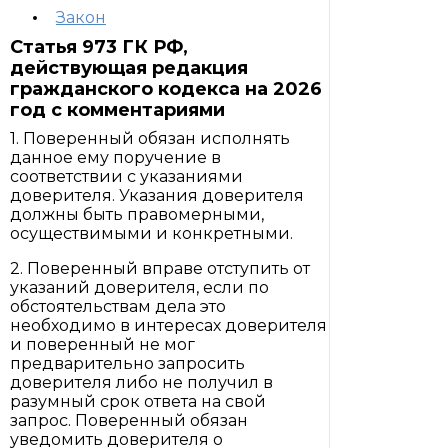
Закон
Статья 973 ГК РФ,
действующая редакция
гражданского кодекса на 2026
год с комментариями
1. Поверенный обязан исполнять
данное ему поручение в
соответствии с указаниями
доверителя. Указания доверителя
должны быть правомерными,
осуществимыми и конкретными.
2. Поверенный вправе отступить от
указаний доверителя, если по
обстоятельствам дела это
необходимо в интересах доверителя
и поверенный не мог
предварительно запросить
доверителя либо не получил в
разумный срок ответа на свой
запрос. Поверенный обязан
уведомить доверителя о