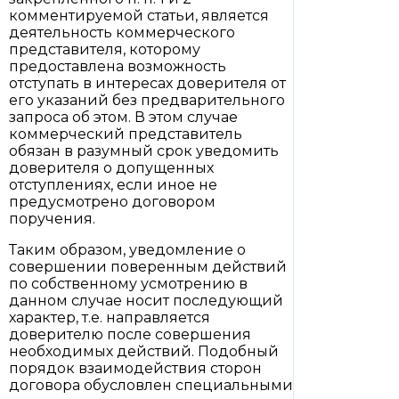
комментируемой статьи, является
деятельность коммерческого
представителя, которому
предоставлена возможность
отступать в интересах доверителя от
его указаний без предварительного
запроса об этом. В этом случае
коммерческий представитель
обязан в разумный срок уведомить
доверителя о допущенных
отступлениях, если иное не
предусмотрено договором
поручения.
Таким образом, уведомление о
совершении поверенным действий
по собственному усмотрению в
данном случае носит последующий
характер, т.е. направляется
доверителю после совершения
необходимых действий. Подобный
порядок взаимодействия сторон
договора обусловлен специальными