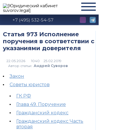
+7 (495) 532-54-57
Статья 973 Исполнение
поручения в соответствии с
указаниями доверителя
1040
Автор статьи:
Андрей Суворов
Закон
Советы юристов
ГК РФ
Глава 49. Поручение
Гражданский кодекс
Гражданский кодекс Часть
вторая