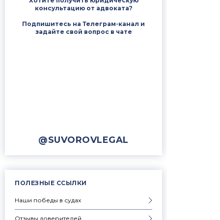
Хотите получить юридическую
консультацию от адвоката?
Подпишитесь на Телеграм-канал и
задайте свой вопрос в чате
@SUVOROVLEGAL
ПОЛЕЗНЫЕ ССЫЛКИ
Наши победы в судах
Отзывы доверителей