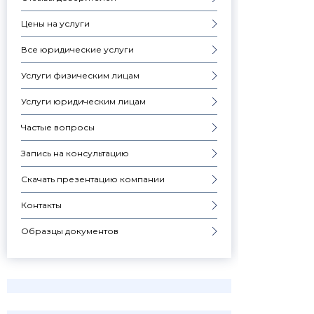
Цены на услуги
Все юридические услуги
Услуги физическим лицам
Услуги юридическим лицам
Частые вопросы
Запись на консультацию
Скачать презентацию компании
Контакты
Образцы документов