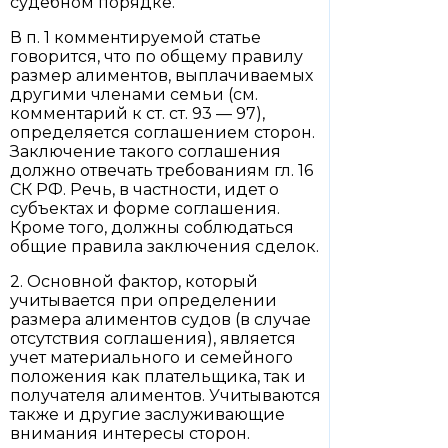
судебном порядке.
В п. 1 комментируемой статье
говорится, что по общему правилу
размер алиментов, выплачиваемых
другими членами семьи (см.
комментарий к ст. ст. 93 — 97),
определяется соглашением сторон.
Заключение такого соглашения
должно отвечать требованиям гл. 16
СК РФ. Речь, в частности, идет о
субъектах и форме соглашения.
Кроме того, должны соблюдаться
общие правила заключения сделок.
2. Основной фактор, который
учитывается при определении
размера алиментов судов (в случае
отсутствия соглашения), является
учет материального и семейного
положения как плательщика, так и
получателя алиментов. Учитываются
также и другие заслуживающие
внимания интересы сторон.