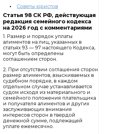
Советы юристов
Статья 98 СК РФ, действующая
редакция семейного кодекса
на 2026 год с комментариями
1. Размер и порядок уплаты
алиментов на лиц, указанных в
статьях 93 — 97 настоящего Кодекса,
могут быть определены
соглашением сторон.
2. При отсутствии соглашения сторон
размер алиментов, взыскиваемых в
судебном порядке, в каждом
отдельном случае устанавливается
судом исходя из материального и
семейного положения плательщика
и получателя алиментов и других
заслуживающих внимания
интересов сторон в твердой
денежной сумме, подлежащей
уплате ежемесячно.