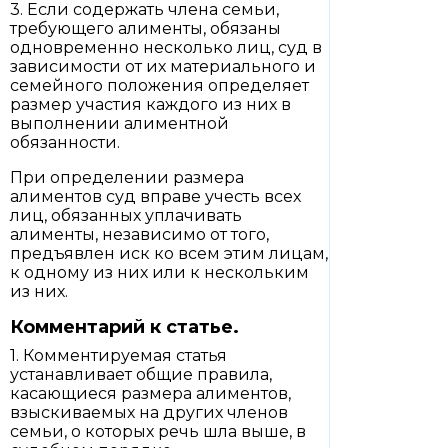
3. Если содержать члена семьи,
требующего алименты, обязаны
одновременно несколько лиц, суд в
зависимости от их материального и
семейного положения определяет
размер участия каждого из них в
выполнении алиментной
обязанности.
При определении размера
алиментов суд вправе учесть всех
лиц, обязанных уплачивать
алименты, независимо от того,
предъявлен иск ко всем этим лицам,
к одному из них или к нескольким
из них.
Комментарий к статье.
1. Комментируемая статья
устанавливает общие правила,
касающиеся размера алиментов,
взыскиваемых на других членов
семьи, о которых речь шла выше, в