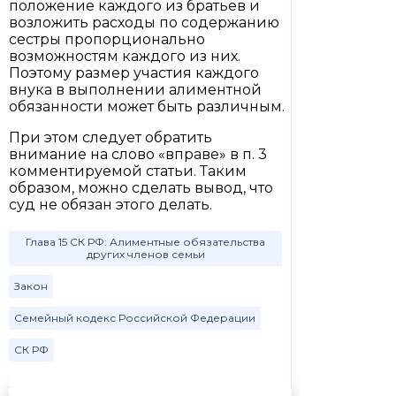
положение каждого из братьев и
возложить расходы по содержанию
сестры пропорционально
возможностям каждого из них.
Поэтому размер участия каждого
внука в выполнении алиментной
обязанности может быть различным.
При этом следует обратить
внимание на слово «вправе» в п. 3
комментируемой статьи. Таким
образом, можно сделать вывод, что
суд не обязан этого делать.
Глава 15 СК РФ: Алиментные обязательства
других членов семьи
Закон
Семейный кодекс Российской Федерации
СК РФ