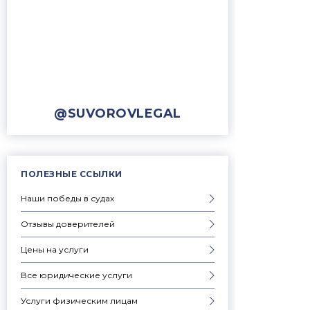
@SUVOROVLEGAL
ПОЛЕЗНЫЕ ССЫЛКИ
Наши победы в судах
Отзывы доверителей
Цены на услуги
Все юридические услуги
Услуги физическим лицам