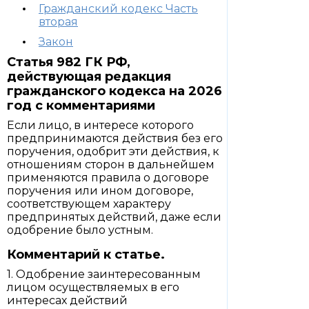
Гражданский кодекс Часть
вторая
Закон
Статья 982 ГК РФ,
действующая редакция
гражданского кодекса на 2026
год с комментариями
Если лицо, в интересе которого
предпринимаются действия без его
поручения, одобрит эти действия, к
отношениям сторон в дальнейшем
применяются правила о договоре
поручения или ином договоре,
соответствующем характеру
предпринятых действий, даже если
одобрение было устным.
Комментарий к статье.
1. Одобрение заинтересованным
лицом осуществляемых в его
интересах действий