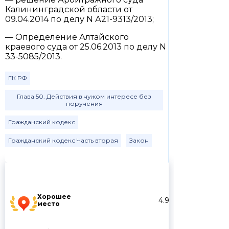
Калининградской области от
09.04.2014 по делу N А21-9313/2013;
— Определение Алтайского
краевого суда от 25.06.2013 по делу N
33-5085/2013.
ГК РФ
Глава 50. Действия в чужом интересе без
поручения
Гражданский кодекс
Гражданский кодекс Часть вторая
Закон
Хорошее
4.9
место