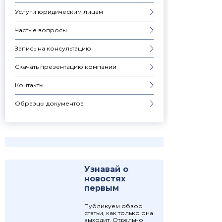
Услуги юридическим лицам
Частые вопросы
Запись на консультацию
Скачать презентацию компании
Контакты
Образцы документов
Узнавай о
новостях
первым
Публикуем обзор
статьи, как только она
выходит. Отдельно