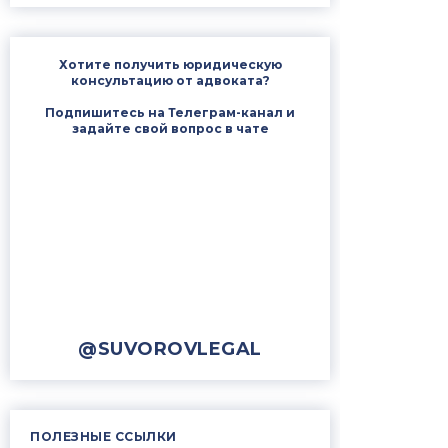
Хотите получить юридическую
консультацию от адвоката?
Подпишитесь на Телеграм-канал и
задайте свой вопрос в чате
@SUVOROVLEGAL
ПОЛЕЗНЫЕ ССЫЛКИ