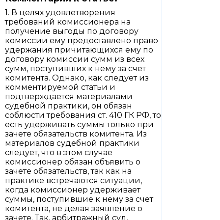
1. В целях удовлетворения
требований комиссионера на
получение выгоды по договору
комиссии ему предоставлено право
удержания причитающихся ему по
договору комиссии сумм из всех
сумм, поступивших к нему за счет
комитента. Однако, как следует из
комментируемой статьи и
подтверждается материалами
судебной практики, он обязан
соблюсти требования ст. 410 ГК РФ, то
есть удерживать суммы только при
зачете обязательств комитента. Из
материалов судебной практики
следует, что в этом случае
комиссионер обязан объявить о
зачете обязательств, так как на
практике встречаются ситуации,
когда комиссионер удерживает
суммы, поступившие к нему за счет
комитента, не делая заявление о
зачете. Так, арбитражный суд,