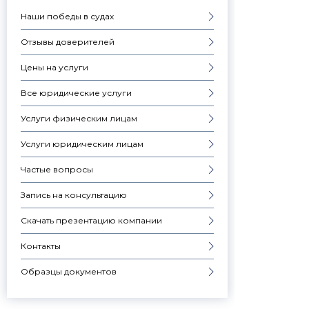
Наши победы в судах
Отзывы доверителей
Цены на услуги
Все юридические услуги
Услуги физическим лицам
Услуги юридическим лицам
Частые вопросы
Запись на консультацию
Скачать презентацию компании
Контакты
Образцы документов