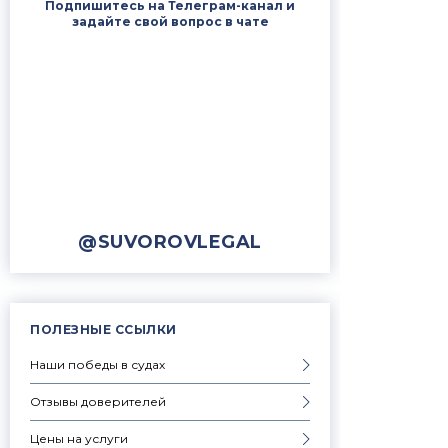
Подпишитесь на Телеграм-канал и
задайте свой вопрос в чате
@SUVOROVLEGAL
ПОЛЕЗНЫЕ ССЫЛКИ
Наши победы в судах
Отзывы доверителей
Цены на услуги