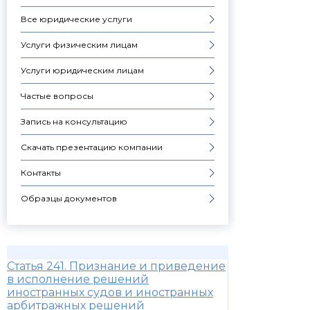
Все юридические услуги
Услуги физическим лицам
Услуги юридическим лицам
Частые вопросы
Запись на консультацию
Скачать презентацию компании
Контакты
Образцы документов
Статья 241. Признание и приведение
в исполнение решений
иностранных судов и иностранных
арбитражных решений