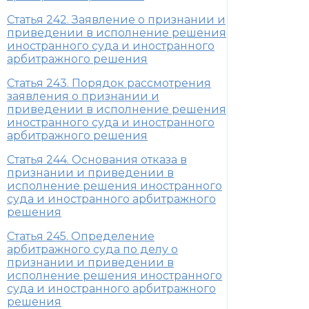
Статья 242. Заявление о признании и
приведении в исполнение решения
иностранного суда и иностранного
арбитражного решения
Статья 243. Порядок рассмотрения
заявления о признании и
приведении в исполнение решения
иностранного суда и иностранного
арбитражного решения
Статья 244. Основания отказа в
признании и приведении в
исполнение решения иностранного
суда и иностранного арбитражного
решения
Статья 245. Определение
арбитражного суда по делу о
признании и приведении в
исполнение решения иностранного
суда и иностранного арбитражного
решения