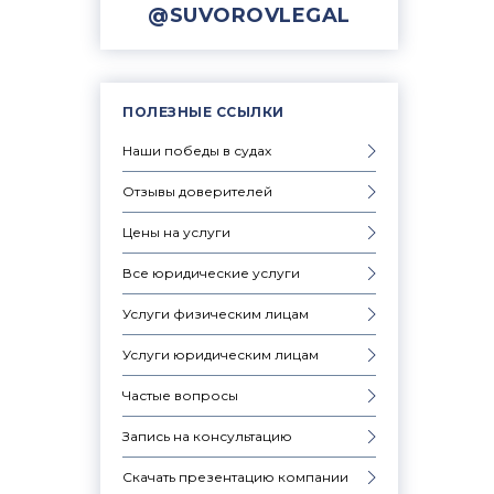
@SUVOROVLEGAL
ПОЛЕЗНЫЕ ССЫЛКИ
Наши победы в судах
Отзывы доверителей
Цены на услуги
Все юридические услуги
Услуги физическим лицам
Услуги юридическим лицам
Частые вопросы
Запись на консультацию
Скачать презентацию компании