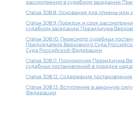
рассмотрения в судебном заседании Пр
Статья 308.8. Основания для отмены или
Статья 308.9. Порядок и срок рассмотрен
судебном заседании Президиума Верхов
Статья 308.10. Пересмотр судебных пост
Председателя Верховного Суда Российск
Суда Российской Федерации
Статья 308.11. Полномочия Президиума 
судебных постановлений в порядке надз
Статья 308.12. Содержание постановлен
Статья 308.13. Вступление в законную с
Федерации