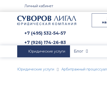
Личный кабинет
на
+7 (495) 532-54-57
+7 (926) 174-26-83
Блог
Юридические услуги
Юридические услуги
Арбитражный процессуал