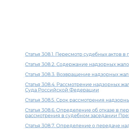
Глава 36.1 АПК Р
а
Статья 308.1. Пересмотр судебных актов в
Статья 308.2. Содержание надзорных жал
Статья 308.3. Возвращение надзорных жа
Статья 308.4. Рассмотрение надзорных ж
Суда Российской Федерации
Статья 308.5. Срок рассмотрения надзорн
Статья 308.6. Определение об отказе в п
рассмотрения в судебном заседании Пр
Статья 308.7. Определение о передаче н