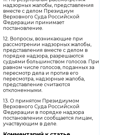
надзорных жалобы, представления
вместе с делом Президиум
Верховного Суда Российской
Федерации принимает
постановление.
12. Вопросы, возникающие при
рассмотрении надзорных жалобы,
представления вместе с делом в
порядке надзора, разрешаются
судьями большинством голосов. При
равном числе голосов, поданных за
пересмотр дела и против его
пересмотра, надзорные жалоба,
представление считаются
отклоненными.
13. О принятом Президиумом
Верховного Суда Российской
Федерации в порядке надзора
постановлении сообщается лицам,
участвующим в деле.
Комментарий к статье.