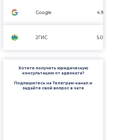
Google
4.9
2ГИС
5.0
Хотите получить юридическую
консультацию от адвоката?
Подпишитесь на Телеграм-канал и
задайте свой вопрос в чате