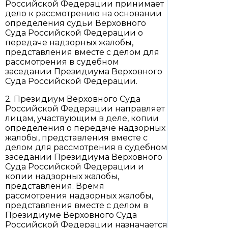
Российской Федерации принимает
дело к рассмотрению на основании
определения судьи Верховного
Суда Российской Федерации о
передаче надзорных жалобы,
представления вместе с делом для
рассмотрения в судебном
заседании Президиума Верховного
Суда Российской Федерации.
2. Президиум Верховного Суда
Российской Федерации направляет
лицам, участвующим в деле, копии
определения о передаче надзорных
жалобы, представления вместе с
делом для рассмотрения в судебном
заседании Президиума Верховного
Суда Российской Федерации и
копии надзорных жалобы,
представления. Время
рассмотрения надзорных жалобы,
представления вместе с делом в
Президиуме Верховного Суда
Российской Федерации назначается