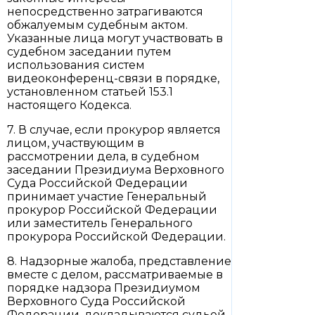
непосредственно затрагиваются
обжалуемым судебным актом.
Указанные лица могут участвовать в
судебном заседании путем
использования систем
видеоконференц-связи в порядке,
установленном статьей 153.1
настоящего Кодекса.
7. В случае, если прокурор является
лицом, участвующим в
рассмотрении дела, в судебном
заседании Президиума Верховного
Суда Российской Федерации
принимает участие Генеральный
прокурор Российской Федерации
или заместитель Генерального
прокурора Российской Федерации.
8. Надзорные жалоба, представление
вместе с делом, рассматриваемые в
порядке надзора Президиумом
Верховного Суда Российской
Федерации, докладываются судьей