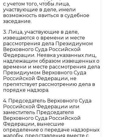
с учетом того, чтобы лица,
участвующие в деле, имели
возможность явиться в судебное
заседание.
3. Лица, участвующие в деле,
извещаются о времени и месте
рассмотрения дела Президиумом
Верховного Суда Российской
Федерации. Неявка указанных лиц,
надлежащим образом извещенных о
времени и месте рассмотрения дела
Президиумом Верховного Суда
Российской Федерации, не
препятствует рассмотрению дела в
порядке надзора.
4. Председатель Верховного Суда
Российской Федерации или
заместитель Председателя
Верховного Суда Российской
Федерации, вынесшие
определение о передаче надзорных
жалобы, представления вместе с