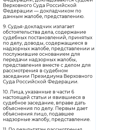
Верховного Суда Российской
Федерации — докладчиком по
данным жалобе, представлению.
9. Судья-докладчик излагает
обстоятельства дела, содержание
судебных постановлений, принятых
по делу, доводы, содержащиеся в
надзорных жалобе, представлении и
послужившие основанием для
передачи надзорных жалобы,
представления вместе с делом для
рассмотрения в судебном
заседании Президиума Верховного
Суда Российской Федерации.
10. Лица, указанные в части 6
настоящей статьи и явившиеся в
судебное заседание, вправе дать
объяснения по делу. Первым дает
объяснения лицо, подавшее
надзорные жалобу, представление.
11. По результатам рассмотрения