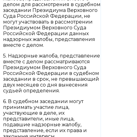
делом для рассмотрения в судебном
заседании Президиума Верховного
Суда Российской Федерации, не
могут участвовать в рассмотрении
Президиумом Верховного Суда
Российской Федерации данных
надзорных жалобы, представления
вместе с делом.
5. Надзорные жалоба, представление
вместе с делом рассматриваются
Президиумом Верховного Суда
Российской Федерации в судебном
заседании в срок, не превышающий
двух месяцев со дня вынесения
судьей определения.
6. В судебном заседании могут
принимать участие лица,
участвующие в деле, их
представители, иные лица,
подавшие надзорные жалобу,
представление, если их права и
законные интересы