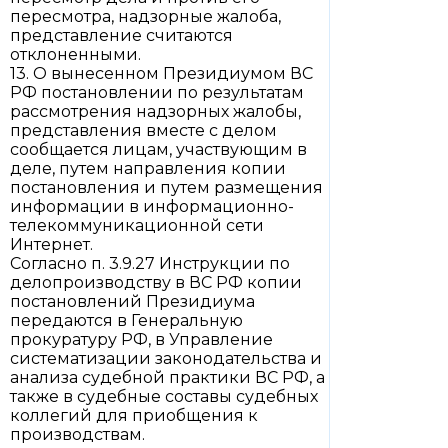
пересмотра, надзорные жалоба,
представление считаются
отклоненными.
13. О вынесенном Президиумом ВС
РФ постановлении по результатам
рассмотрения надзорных жалобы,
представления вместе с делом
сообщается лицам, участвующим в
деле, путем направления копии
постановления и путем размещения
информации в информационно-
телекоммуникационной сети
Интернет.
Согласно п. 3.9.27 Инструкции по
делопроизводству в ВС РФ копии
постановлений Президиума
передаются в Генеральную
прокуратуру РФ, в Управление
систематизации законодательства и
анализа судебной практики ВС РФ, а
также в судебные составы судебных
коллегий для приобщения к
производствам.