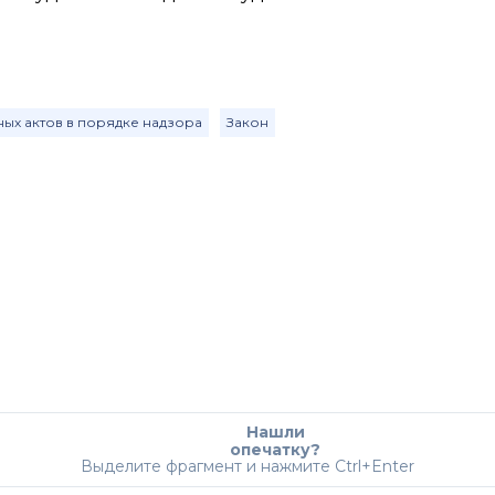
ных актов в порядке надзора
Закон
Нашли
опечатку?
Выделите фрагмент и нажмите Ctrl+Enter