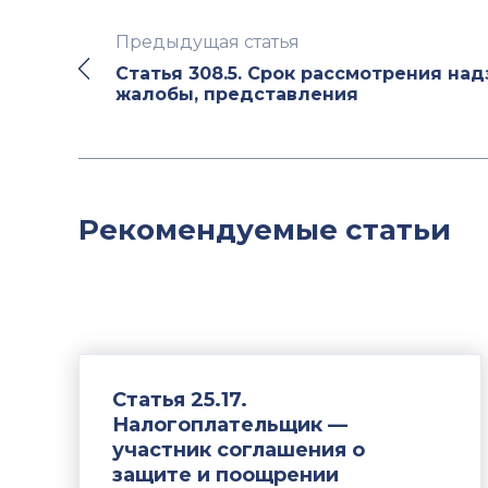
Предыдущая статья
Статья 308.5. Срок рассмотрения на
жалобы, представления
Рекомендуемые статьи
Статья 25.17.
Налогоплательщик —
участник соглашения о
защите и поощрении