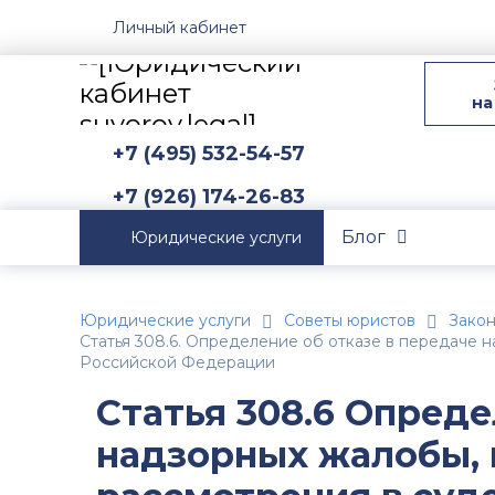
Личный кабинет
на
+7 (495) 532-54-57
+7 (926) 174-26-83
Блог
Юридические услуги
Юридические услуги
Советы юристов
Зако
Статья 308.6. Определение об отказе в передаче
Российской Федерации
Статья 308.6 Опреде
надзорных жалобы, 