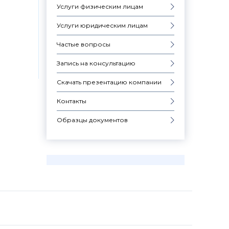
Услуги физическим лицам
Услуги юридическим лицам
Частые вопросы
Запись на консультацию
Скачать презентацию компании
Контакты
Образцы документов