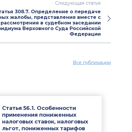
Следующая статья
татья 308.7. Определение о передаче
ных жалобы, представления вместе с
рассмотрения в судебном заседании
зидиума Верховного Суда Российской
Федерации
Все публикации
Статья 56.1. Особенности
применения пониженных
налоговых ставок, налоговых
льгот, пониженных тарифов