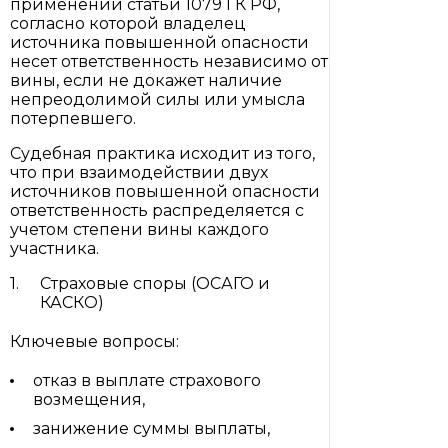
применении статьи 1079 ГК РФ,
согласно которой владелец
источника повышенной опасности
несет ответственность независимо от
вины, если не докажет наличие
непреодолимой силы или умысла
потерпевшего.
Судебная практика исходит из того,
что при взаимодействии двух
источников повышенной опасности
ответственность распределяется с
учетом степени вины каждого
участника.
Страховые споры (ОСАГО и
КАСКО)
Ключевые вопросы:
отказ в выплате страхового
возмещения,
занижение суммы выплаты,