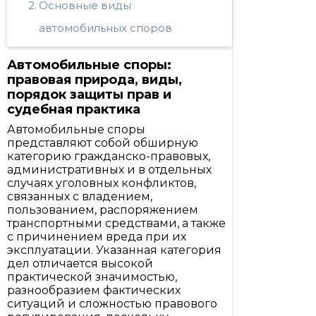
Основные виды
автомобильных споров
Автомобильные споры:
правовая природа, виды,
порядок защиты прав и
судебная практика
Автомобильные споры
представляют собой обширную
категорию гражданско-правовых,
административных и в отдельных
случаях уголовных конфликтов,
связанных с владением,
пользованием, распоряжением
транспортными средствами, а также
с причинением вреда при их
эксплуатации. Указанная категория
дел отличается высокой
практической значимостью,
разнообразием фактических
ситуаций и сложностью правового