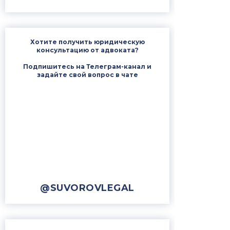
Хотите получить юридическую
консультацию от адвоката?
Подпишитесь на Телеграм-канал и
задайте свой вопрос в чате
@SUVOROVLEGAL