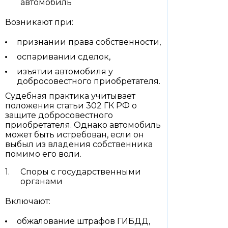
автомобиль
Возникают при:
признании права собственности,
оспаривании сделок,
изъятии автомобиля у
добросовестного приобретателя.
Судебная практика учитывает
положения статьи 302 ГК РФ о
защите добросовестного
приобретателя. Однако автомобиль
может быть истребован, если он
выбыл из владения собственника
помимо его воли.
Споры с государственными
органами
Включают:
обжалование штрафов ГИБДД,