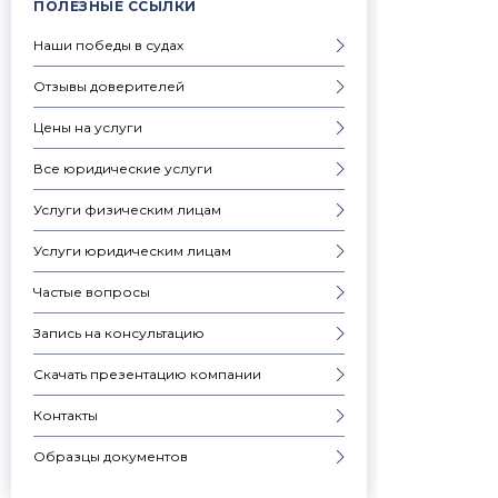
ПОЛЕЗНЫЕ ССЫЛКИ
Наши победы в судах
Отзывы доверителей
Цены на услуги
Все юридические услуги
Услуги физическим лицам
Услуги юридическим лицам
Частые вопросы
Запись на консультацию
Скачать презентацию компании
Контакты
Образцы документов