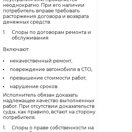
неоднократно. При его наличии
потребитель вправе требовать
расторжения договора и возврата
денежных средств.
Споры по договорам ремонта и
обслуживания
Включают:
некачественный ремонт,
повреждение автомобиля в СТО,
превышение стоимости работ,
нарушение сроков.
Исполнитель обязан доказать
надлежащее качество выполненных
работ. При отсутствии доказательств
суды, как правило, встают на сторону
потребителя.
Споры о праве собственности на