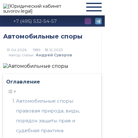
+7 (495) 532-54-57
Автомобильные споры
1389
Автор статьи:
Андрей Суворов
Оглавление
Автомобильные споры:
правовая природа, виды,
порядок защиты прав и
судебная практика