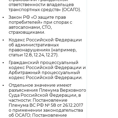
ответственности владельцев
транспортных средств» (ОСАГО).
Закон РФ «О защите прав
потребителей» при спорах с
автосалонами, СТО,
страховщиками.
Кодекс Российской Федерации
об административных
правонарушениях (например,
статьи 12.8, 12.24, 12.27).
Гражданский процессуальный
кодекс Российской Федерации и
Арбитражный процессуальный
кодекс Российской Федерации.
Отдельное значение имеют
разъяснения Пленума Верховного
Суда Российской Федерации, в
частности: Постановление
Пленума ВС РФ № 58 от 26.12.2017
о применении законодательства
об ОСАГО; Постановление