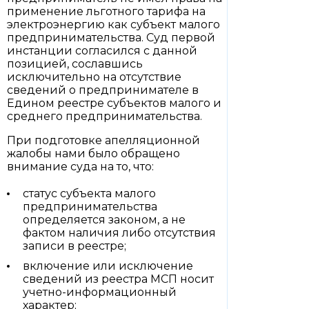
применение льготного тарифа на
электроэнергию как субъект малого
предпринимательства. Суд первой
инстанции согласился с данной
позицией, сославшись
исключительно на отсутствие
сведений о предпринимателе в
Едином реестре субъектов малого и
среднего предпринимательства.
При подготовке апелляционной
жалобы нами было обращено
внимание суда на то, что:
статус субъекта малого
предпринимательства
определяется законом, а не
фактом наличия либо отсутствия
записи в реестре;
включение или исключение
сведений из реестра МСП носит
учетно-информационный
характер;