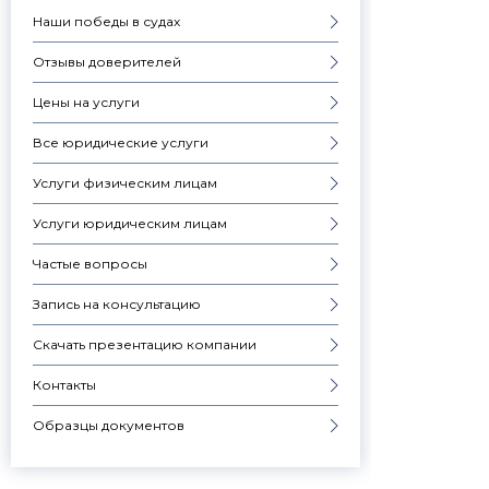
Наши победы в судах
Отзывы доверителей
Цены на услуги
Все юридические услуги
Услуги физическим лицам
Услуги юридическим лицам
Частые вопросы
Запись на консультацию
Скачать презентацию компании
Контакты
Образцы документов