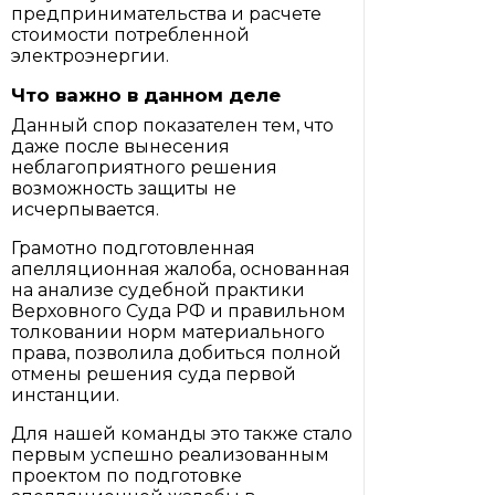
предпринимательства и расчете
стоимости потребленной
электроэнергии.
Что важно в данном деле
Данный спор показателен тем, что
даже после вынесения
неблагоприятного решения
возможность защиты не
исчерпывается.
Грамотно подготовленная
апелляционная жалоба, основанная
на анализе судебной практики
Верховного Суда РФ и правильном
толковании норм материального
права, позволила добиться полной
отмены решения суда первой
инстанции.
Для нашей команды это также стало
первым успешно реализованным
проектом по подготовке