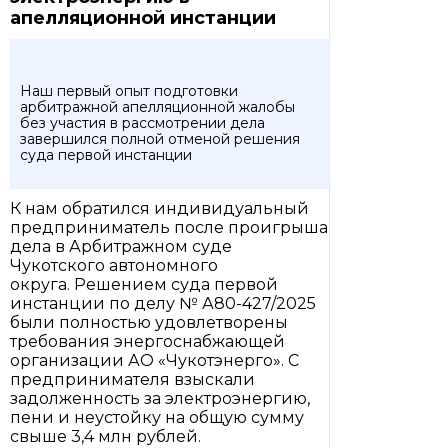
апелляционной инстанции
Наш первый опыт подготовки
арбитражной апелляционной жалобы
без участия в рассмотрении дела
завершился полной отменой решения
суда первой инстанции
К нам обратился индивидуальный
предприниматель после проигрыша
дела в Арбитражном суде
Чукотского автономного
округа. Решением суда первой
инстанции по делу № А80-427/2025
были полностью удовлетворены
требования энергоснабжающей
организации АО «Чукотэнерго». С
предпринимателя взыскали
задолженность за электроэнергию,
пени и неустойку на общую сумму
свыше 3,4 млн рублей.