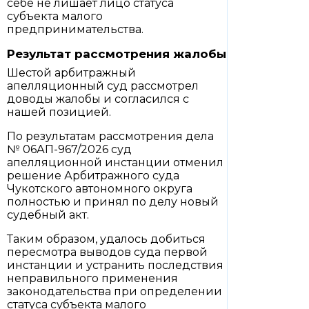
себе не лишает лицо статуса
субъекта малого
предпринимательства.
Результат рассмотрения жалобы
Шестой арбитражный
апелляционный суд рассмотрел
доводы жалобы и согласился с
нашей позицией.
По результатам рассмотрения дела
№ 06АП-967/2026 суд
апелляционной инстанции отменил
решение Арбитражного суда
Чукотского автономного округа
полностью и принял по делу новый
судебный акт.
Таким образом, удалось добиться
пересмотра выводов суда первой
инстанции и устранить последствия
неправильного применения
законодательства при определении
статуса субъекта малого