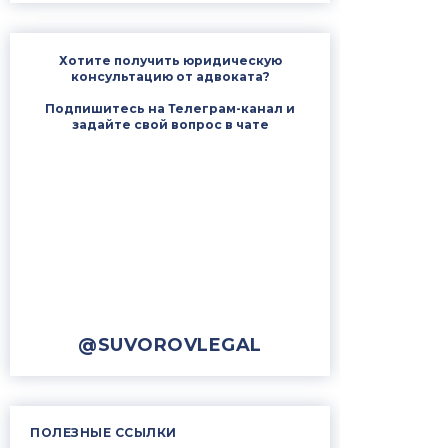
Хотите получить юридическую
консультацию от адвоката?
Подпишитесь на Телеграм-канал и
задайте свой вопрос в чате
@SUVOROVLEGAL
ПОЛЕЗНЫЕ ССЫЛКИ