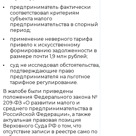
предприниматель фактически
соответствовал критериям
субъекта малого
предпринимательства в спорный
период;
применение неверного тарифа
привело к искусственному
формированию задолженности в
размере почти 1,9 млн рублей;
суд не исследовал обстоятельства,
подтверждающие право
предпринимателя на льготное
тарифное регулирование.
В жалобе были приведены
положения Федерального закона №
209-ФЗ «О развитии малого и
среднего предпринимательства в
Российской Федерации», а также
актуальная правовая позиция
Верховного Суда РФ о том, что
отсутствие записи в реестре само по