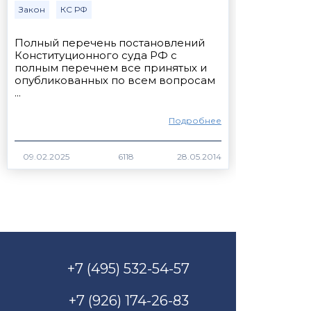
Закон
КС РФ
Полный перечень постановлений
Конституционного суда РФ с
полным перечнем все принятых и
опубликованных по всем вопросам
...
Подробнее
6118
+7 (495) 532-54-57
+7 (926) 174-26-83