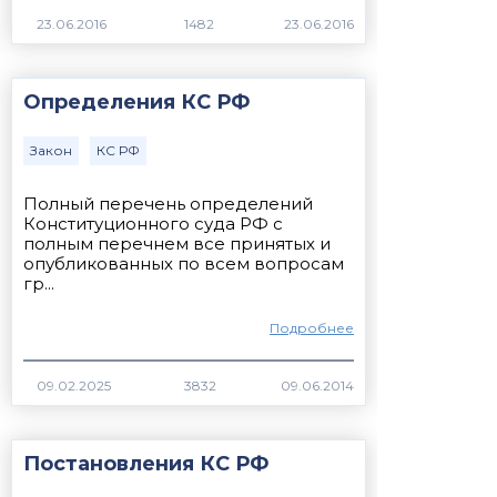
23.06.2016
1482
Определения КС РФ
Закон
КС РФ
Полный перечень определений
Конституционного суда РФ с
полным перечнем все принятых и
опубликованных по всем вопросам
гр...
Подробнее
3832
Постановления КС РФ