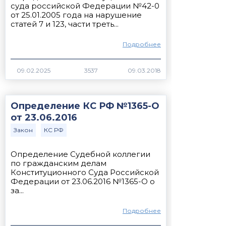
суда российской Федерации №42-0
от 25.01.2005 года на нарушение
статей 7 и 123, части треть...
Подробнее
3537
Определение КС РФ №1365-О
от 23.06.2016
Закон
КС РФ
Определение Судебной коллегии
по гражданским делам
Конституционного Суда Российской
Федерации от 23.06.2016 №1365-О о
за...
Подробнее