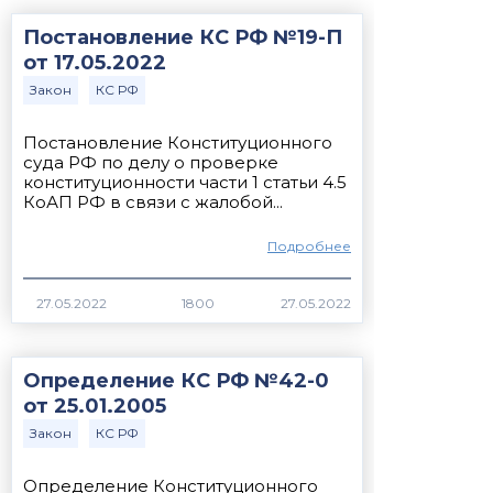
Постановление КС РФ №19-П
от 17.05.2022
Закон
КС РФ
Постановление Конституционного
суда РФ по делу о проверке
конституционности части 1 статьи 4.5
КоАП РФ в связи с жалобой...
Подробнее
27.05.2022
1800
Определение КС РФ №42-0
от 25.01.2005
Закон
КС РФ
Определение Конституционного