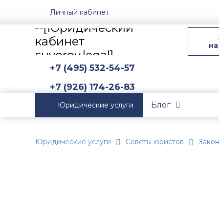
Личный кабинет
на
+7 (495) 532-54-57
+7 (926) 174-26-83
Блог
Юридические услуги
Юридические услуги
Советы юристов
Зако