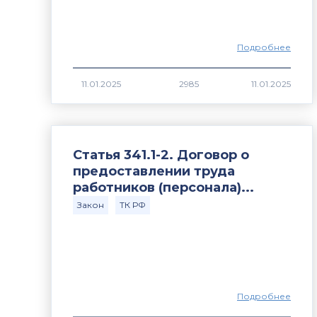
Подробнее
2985
Статья 341.1-2. Договор о
предоставлении труда
работников (персонала)...
Закон
ТК РФ
Подробнее