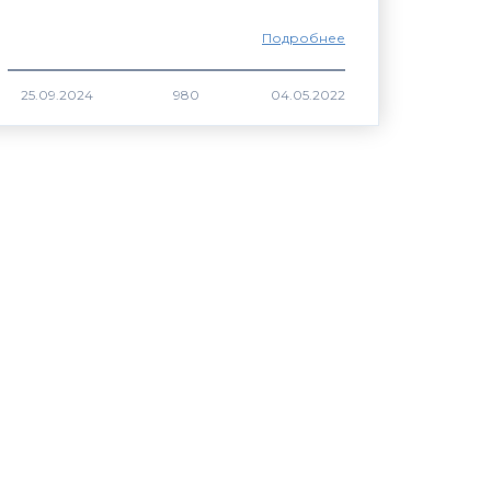
Подробнее
980