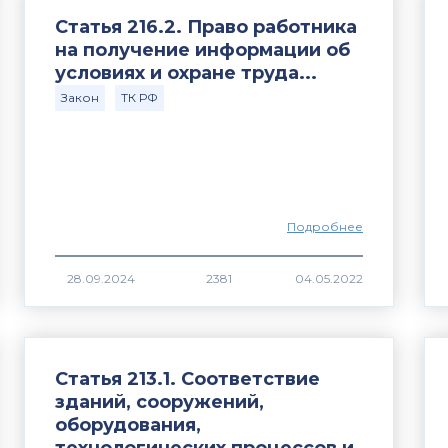
Статья 216.2. Право работника
на получение информации об
условиях и охране труда...
Закон
ТК РФ
Подробнее
2381
Статья 213.1. Соответствие
зданий, сооружений,
оборудования,