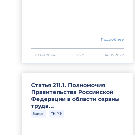
Подробнее
2190
Статья 211.1. Полномочия
Правительства Российской
Федерации в области охраны
труда...
Закон
ТК РФ