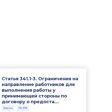
Статья 341.1-3. Ограничения на
направление работников для
выполнения работы у
принимающей стороны по
договору о предоста...
Закон
ТК РФ