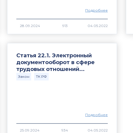
Подробнее
913
Статья 22.1. Электронный
документооборот в сфере
трудовых отношений...
Закон
ТК РФ
Подробнее
934