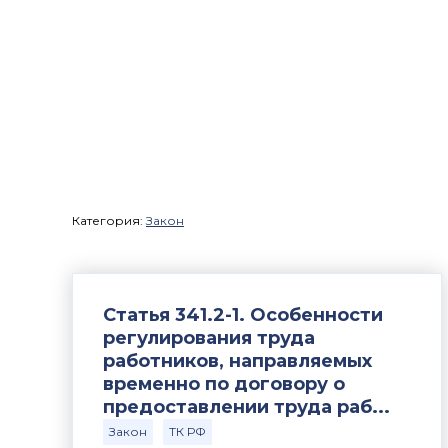
Категория:
Закон
Статья 341.2-1. Особенности
регулирования труда
работников, направляемых
временно по договору о
предоставлении труда раб...
Закон
ТК РФ