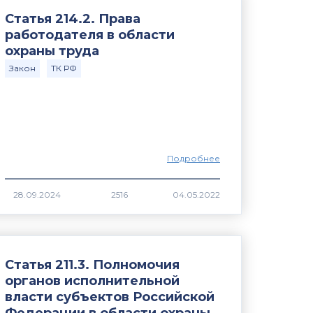
Статья 214.2. Права
работодателя в области
охраны труда
Закон
ТК РФ
Подробнее
2516
Статья 211.3. Полномочия
органов исполнительной
власти субъектов Российской