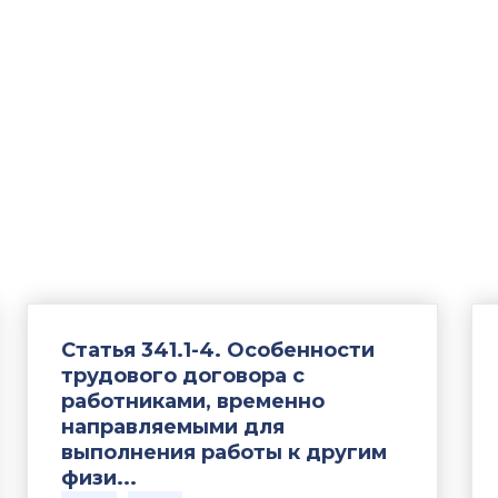
ТК РФ
Статья 341.1-4. Особенности
трудового договора с
работниками, временно
направляемыми для
выполнения работы к другим
физи...