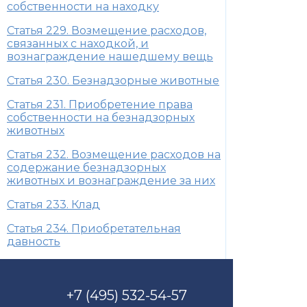
собственности на находку
Статья 229. Возмещение расходов,
связанных с находкой, и
вознаграждение нашедшему вещь
Статья 230. Безнадзорные животные
Статья 231. Приобретение права
собственности на безнадзорных
животных
Статья 232. Возмещение расходов на
содержание безнадзорных
животных и вознаграждение за них
Статья 233. Клад
Статья 234. Приобретательная
давность
+7 (495) 532-54-57