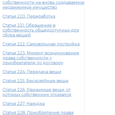
собственности на вновь создаваемое
недвижимое имущество
Статья 220. Переработка
Статья 221. Обращение в
собственность общедоступных для
сбора вещей
Статья 222. Самовольная постройка
Статья 223. Момент возникновения
права собственности у
приобретателя по договору
Статья 224. Передача вещи
Статья 225. Бесхозяйные вещи
Статья 226. Движимые вещи, от
которых собственник отказался
Статья 227. Находка
Статья 228. Приобретение права