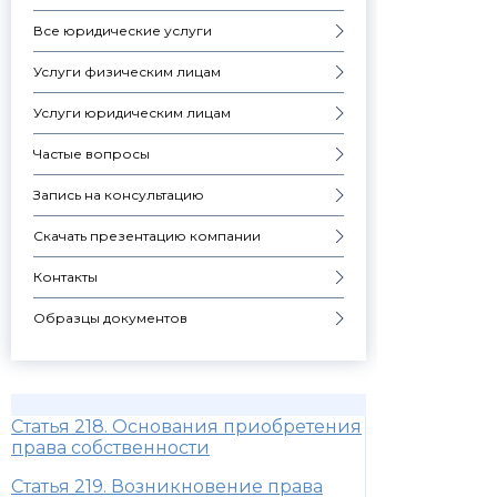
Все юридические услуги
Услуги физическим лицам
Услуги юридическим лицам
Частые вопросы
Запись на консультацию
Скачать презентацию компании
Контакты
Образцы документов
Статья 218. Основания приобретения
права собственности
Статья 219. Возникновение права