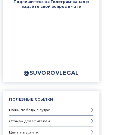
Подпишитесь на Телеграм-канал и
задайте свой вопрос в чате
@SUVOROVLEGAL
ПОЛЕЗНЫЕ ССЫЛКИ
Наши победы в судах
Отзывы доверителей
Цены на услуги