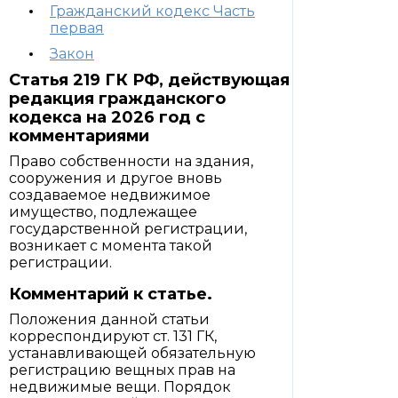
Гражданский кодекс Часть
первая
Закон
Статья 219 ГК РФ, действующая
редакция гражданского
кодекса на 2026 год с
комментариями
Право собственности на здания,
сооружения и другое вновь
создаваемое недвижимое
имущество, подлежащее
государственной регистрации,
возникает с момента такой
регистрации.
Комментарий к статье.
Положения данной статьи
корреспондируют ст. 131 ГК,
устанавливающей обязательную
регистрацию вещных прав на
недвижимые вещи. Порядок