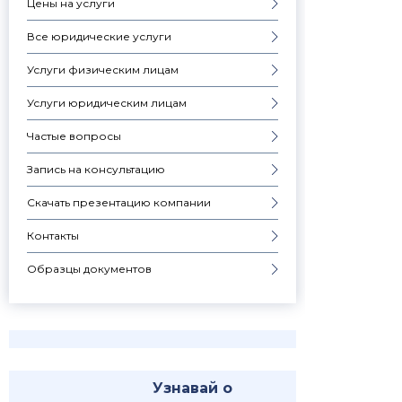
Цены на услуги
Все юридические услуги
Услуги физическим лицам
Услуги юридическим лицам
Частые вопросы
Запись на консультацию
Скачать презентацию компании
Контакты
Образцы документов
Узнавай о