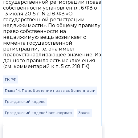
государственной регистрации права
собственности установлен гл. 6 ФЗ от
13 июля 2015 г. N 218-ФЗ «О
государственной регистрации
недвижимости». По общему правилу,
право собственности на
недвижимую вещь возникает с
момента государственной
регистрации, т.е. она имеет
правоустанавливающее значение. Из
данного правила есть исключения
(см. комментарий к п. 5 ст. 218 ГК).
ГК РФ
Глава 14. Приобретение права собственности
Гражданский кодекс
Гражданский кодекс Часть первая
Закон