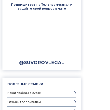
Подпишитесь на Телеграм-канал и
задайте свой вопрос в чате
@SUVOROVLEGAL
ПОЛЕЗНЫЕ ССЫЛКИ
Наши победы в судах
Отзывы доверителей