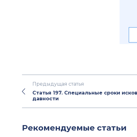
Предыдущая статья
Статья 197. Специальные сроки иско
давности
Рекомендуемые статьи