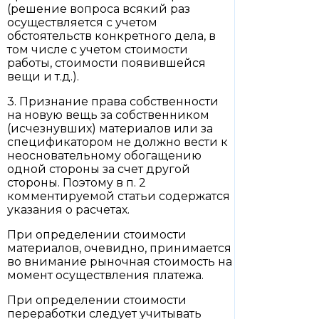
(решение вопроса всякий раз
осуществляется с учетом
обстоятельств конкретного дела, в
том числе с учетом стоимости
работы, стоимости появившейся
вещи и т.д.).
3. Признание права собственности
на новую вещь за собственником
(исчезнувших) материалов или за
спецификатором не должно вести к
неосновательному обогащению
одной стороны за счет другой
стороны. Поэтому в п. 2
комментируемой статьи содержатся
указания о расчетах.
При определении стоимости
материалов, очевидно, принимается
во внимание рыночная стоимость на
момент осуществления платежа.
При определении стоимости
переработки следует учитывать