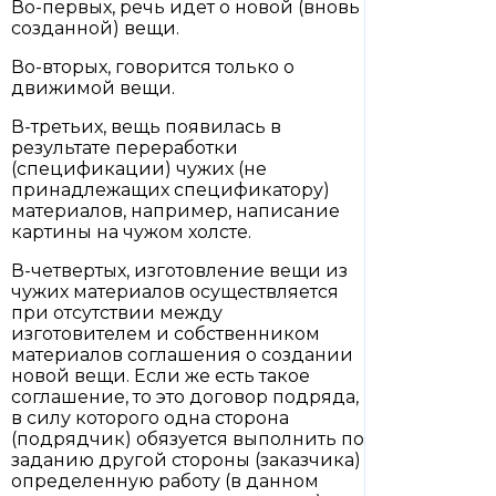
Во-первых, речь идет о новой (вновь
созданной) вещи.
Во-вторых, говорится только о
движимой вещи.
В-третьих, вещь появилась в
результате переработки
(спецификации) чужих (не
принадлежащих спецификатору)
материалов, например, написание
картины на чужом холсте.
В-четвертых, изготовление вещи из
чужих материалов осуществляется
при отсутствии между
изготовителем и собственником
материалов соглашения о создании
новой вещи. Если же есть такое
соглашение, то это договор подряда,
в силу которого одна сторона
(подрядчик) обязуется выполнить по
заданию другой стороны (заказчика)
определенную работу (в данном