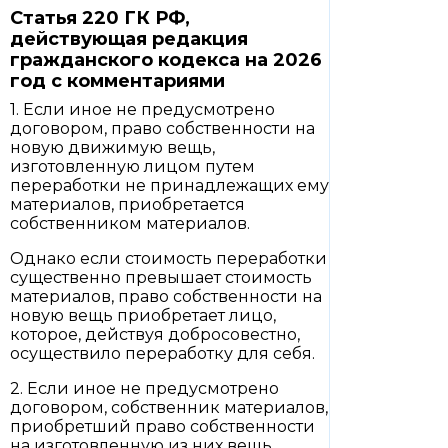
Статья 220 ГК РФ,
действующая редакция
гражданского кодекса на 2026
год с комментариями
1. Если иное не предусмотрено
договором, право собственности на
новую движимую вещь,
изготовленную лицом путем
переработки не принадлежащих ему
материалов, приобретается
собственником материалов.
Однако если стоимость переработки
существенно превышает стоимость
материалов, право собственности на
новую вещь приобретает лицо,
которое, действуя добросовестно,
осуществило переработку для себя.
2. Если иное не предусмотрено
договором, собственник материалов,
приобретший право собственности
на изготовленную из них вещь,