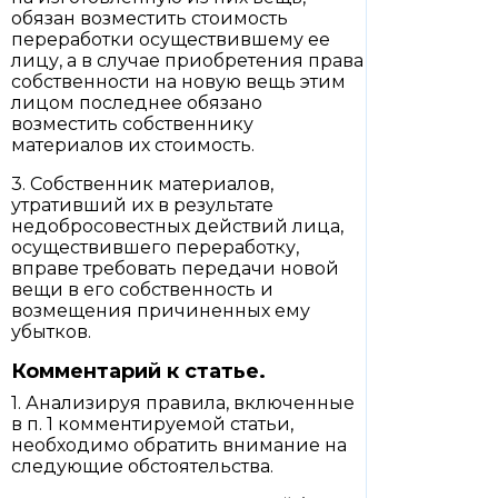
обязан возместить стоимость
переработки осуществившему ее
лицу, а в случае приобретения права
собственности на новую вещь этим
лицом последнее обязано
возместить собственнику
материалов их стоимость.
3. Собственник материалов,
утративший их в результате
недобросовестных действий лица,
осуществившего переработку,
вправе требовать передачи новой
вещи в его собственность и
возмещения причиненных ему
убытков.
Комментарий к статье.
1. Анализируя правила, включенные
в п. 1 комментируемой статьи,
необходимо обратить внимание на
следующие обстоятельства.