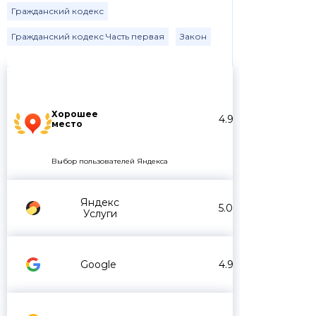
Гражданский кодекс
Гражданский кодекс Часть первая
Закон
Хорошее
4.9
место
Выбор пользователей Яндекса
Яндекс
5.0
Услуги
Google
4.9