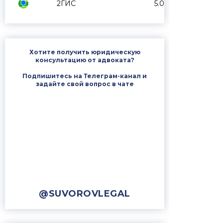
2ГИС
5.0
Хотите получить юридическую
консультацию от адвоката?
Подпишитесь на Телеграм-канал и
задайте свой вопрос в чате
@SUVOROVLEGAL