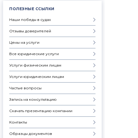
ПОЛЕЗНЫЕ ССЫЛКИ
Наши победы в судах
Отзывы доверителей
Цены на услуги
Все юридические услуги
Услуги физическим лицам
Услуги юридическим лицам
Частые вопросы
Запись на консультацию
Скачать презентацию компании
Контакты
Образцы документов