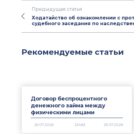
Предыдущая статья
Ходатайство об ознакомлении с про
судебного заседания по наследстве
Рекомендуемые статьи
Договор беспроцентного
денежного займа между
физическими лицами
22463