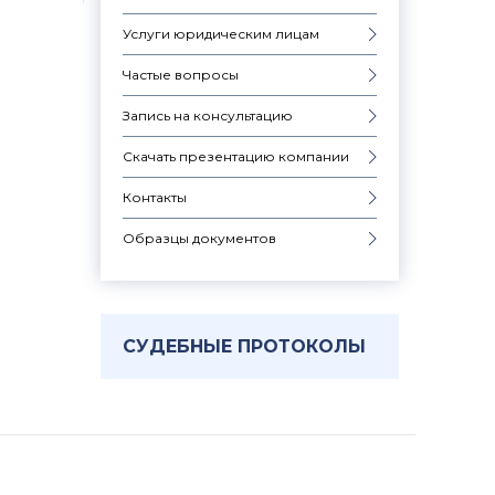
Услуги юридическим лицам
Частые вопросы
Запись на консультацию
Скачать презентацию компании
Контакты
Образцы документов
СУДЕБНЫЕ ПРОТОКОЛЫ