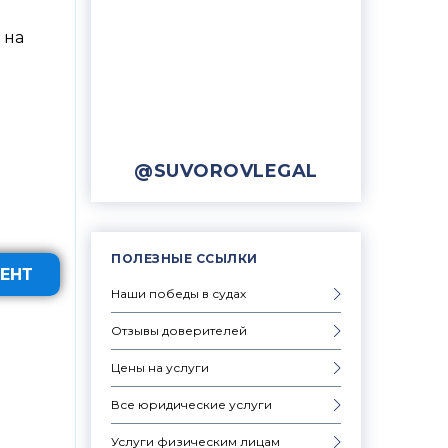
 на
@SUVOROVLEGAL
ПОЛЕЗНЫЕ ССЫЛКИ
ЕНТ
Наши победы в судах
Отзывы доверителей
Цены на услуги
Все юридические услуги
Услуги физическим лицам