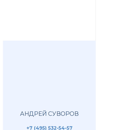
АНДРЕЙ СУВОРОВ
+7 (495) 532-54-57