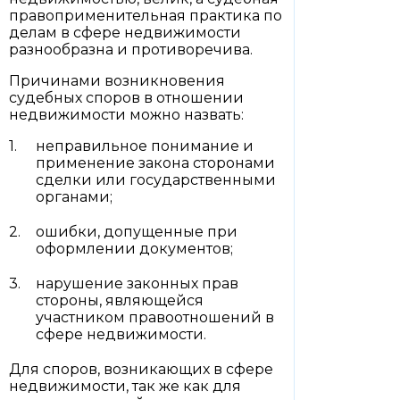
правоприменительная практика по
делам в сфере недвижимости
разнообразна и противоречива.
Причинами возникновения
судебных споров в отношении
недвижимости можно назвать:
неправильное понимание и
применение закона сторонами
сделки или государственными
органами;
ошибки, допущенные при
оформлении документов;
нарушение законных прав
стороны, являющейся
участником правоотношений в
сфере недвижимости.
Для споров, возникающих в сфере
недвижимости, так же как для