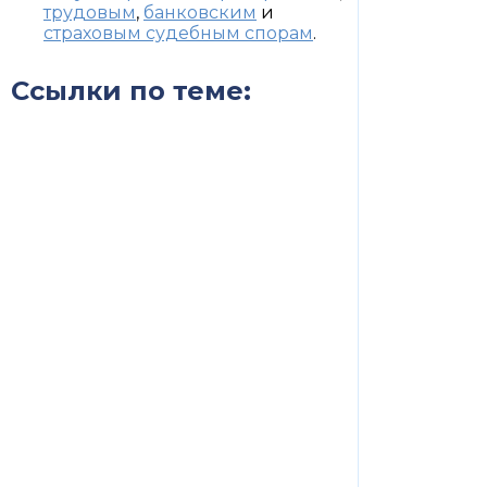
трудовым
,
банковским
и
страховым судебным спорам
.
Ссылки по теме: