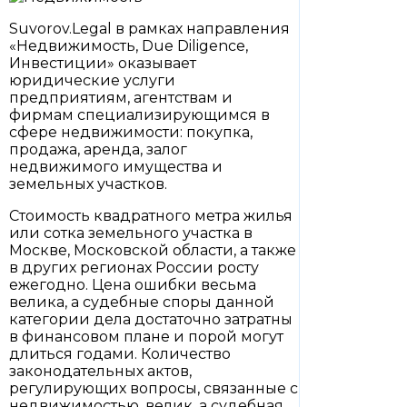
Suvorov.Legal в рамках направления
«Недвижимость,
Due Diligence,
Инвестиции
» оказывает
юридические услуги
предприятиям, агентствам и
фирмам специализирующимся в
сфере недвижимости: покупка,
продажа, аренда, залог
недвижимого имущества и
земельных участков.
Стоимость квадратного метра жилья
или сотка земельного участка в
Москве, Московской области, а также
в других регионах России росту
ежегодно. Цена ошибки весьма
велика, а судебные споры данной
категории дела достаточно затратны
в финансовом плане и порой могут
длиться годами. Количество
законодательных актов,
регулирующих вопросы, связанные с
недвижимостью, велик, а судебная