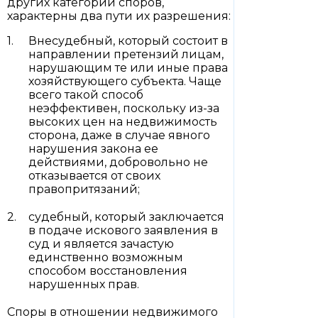
других категорий споров,
характерны два пути их разрешения:
Внесудебный, который состоит в
направлении претензий лицам,
нарушающим те или иные права
хозяйствующего субъекта. Чаще
всего такой способ
неэффективен, поскольку из-за
высоких цен на недвижимость
сторона, даже в случае явного
нарушения закона ее
действиями, добровольно не
отказывается от своих
правопритязаний;
судебный, который заключается
в подаче искового заявления в
суд и является зачастую
единственно возможным
способом восстановления
нарушенных прав.
Споры в отношении недвижимого