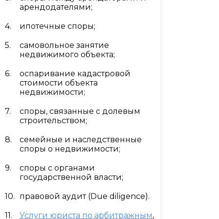
арендодателями;
ипотечные споры;
самовольное занятие
недвижимого объекта;
оспаривание кадастровой
стоимости объекта
недвижимости;
споры, связанные с долевым
строительством;
семейные и наследственные
споры о недвижимости;
споры с органами
государственной власти;
правовой аудит (Due diligence).
Услуги юриста по арбитражным
,