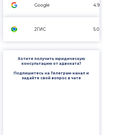
Google
4.9
2ГИС
5.0
Хотите получить юридическую
консультацию от адвоката?
Подпишитесь на Телеграм-канал и
задайте свой вопрос в чате