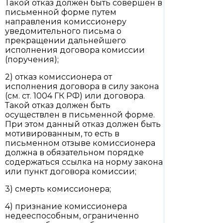
Такой отказ должен быть совершен в
письменной форме путем
направления комиссионеру
уведомительного письма о
прекращении дальнейшего
исполнения договора комиссии
(поручения);
2) отказ комиссионера от
исполнения договора в силу закона
(см. ст. 1004 ГК РФ) или договора.
Такой отказ должен быть
осуществлен в письменной форме.
При этом данный отказ должен быть
мотивированным, то есть в
письменном отзыве комиссионера
должна в обязательном порядке
содержаться ссылка на норму закона
или пункт договора комиссии;
3) смерть комиссионера;
4) признание комиссионера
недееспособным, ограниченно