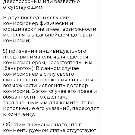
дееспособным или безвестно
отсутствующим.
В двух последних случаях
комиссионер физически и
юридически не имеет возможности
исполнять в дальнейшем договор
комиссии;
5) признания индивидуального
предпринимателя, являющегося
комиссионером, несостоятельным
(банкротом). В данном случае
комиссионер в силу своего
финансового положения лишается
возможности исполнять договор
комиссии. В этом случае его права и
обязанности по сделкам,
заключенным им для комитента во
исполнение его указаний, переходят
к комитенту.
Обратим внимание на то, что в
комментируемой статье отсутствуют