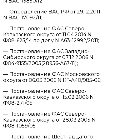
N ВАС-13850/12;
— Определение ВАС РФ от 29.12.2011
N ВАС-17092/11;
— Постановление ФАС Северо-
Кавказского округа от 11.04.2014 N
Ф08-625/14 по делу N А63-12992/2011;
— Постановление ФАС Западно-
Сибирского округа от 07.12.2006 N
Ф04-9155/2005(28956-А67-11);
— Постановление ФАС Московского
округа от 06.03.2006 N КГ-А40/985-06;
— Постановление ФАС Северо-
Кавказского округа от 15.02.2006 N
Ф08-271/05;
— Постановление ФАС Северо-
Кавказского округа от 28.03.2005 N
Ф08-1059/05;
— Постановление Шестнадцатого