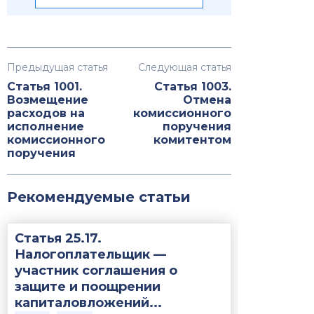
Предыдущая статья
Следующая статья
Статья 1001.
Статья 1003.
Возмещение
Отмена
расходов на
комиссионного
исполнение
поручения
комиссионного
комитентом
поручения
Рекомендуемые статьи
Статья 25.17.
Налогоплательщик —
участник соглашения о
защите и поощрении
капиталовложений...