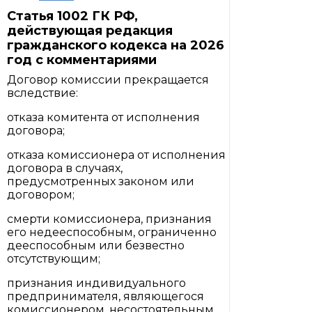
Статья 1002 ГК РФ,
действующая редакция
гражданского кодекса на 2026
год с комментариями
Договор комиссии прекращается
вследствие:
отказа комитента от исполнения
договора;
отказа комиссионера от исполнения
договора в случаях,
предусмотренных законом или
договором;
смерти комиссионера, признания
его недееспособным, ограниченно
дееспособным или безвестно
отсутствующим;
признания индивидуального
предпринимателя, являющегося
комиссионером, несостоятельным