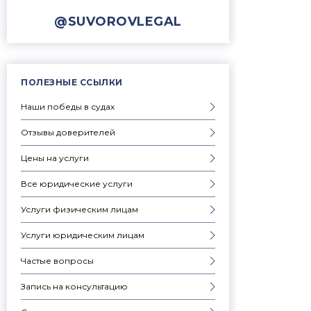
@SUVOROVLEGAL
ПОЛЕЗНЫЕ ССЫЛКИ
Наши победы в судах
Отзывы доверителей
Цены на услуги
Все юридические услуги
Услуги физическим лицам
Услуги юридическим лицам
Частые вопросы
Запись на консультацию