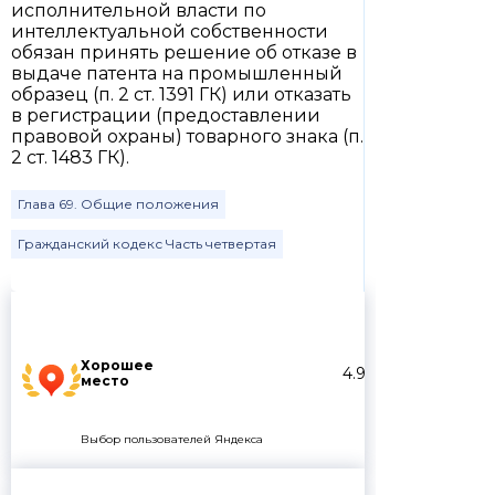
исполнительной власти по
интеллектуальной собственности
обязан принять решение об отказе в
выдаче патента на промышленный
образец (п. 2 ст. 1391 ГК) или отказать
в регистрации (предоставлении
правовой охраны) товарного знака (п.
2 ст. 1483 ГК).
Глава 69. Общие положения
Гражданский кодекс Часть четвертая
Хорошее
4.9
место
Выбор пользователей Яндекса