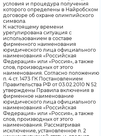
условия и процедура получения
которого определены в Найробском
договоре об охране олимпийского
символа.
К настоящему времени
урегулирована ситуация с
использованием в составе
фирменного наименования
юридического лица официального
наименования «Российская
Федерация» или «Россия», а также
слов, производных от этого
наименования. Согласно положению
п. 4 ст. 1473 ГК Постановлением
Правительства РФ от 03.02.2010 N 52
утверждены Правила включения в
фирменное наименование
юридического лица официального
наименования «Российская
Федерация» или «Россия», а также
слов, производных от этого
наименования. Рассматривая
исключение, установленное п. 2