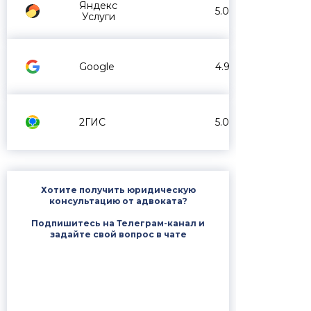
Яндекс
5.0
Услуги
Google
4.9
2ГИС
5.0
Хотите получить юридическую
консультацию от адвоката?
Подпишитесь на Телеграм-канал и
задайте свой вопрос в чате