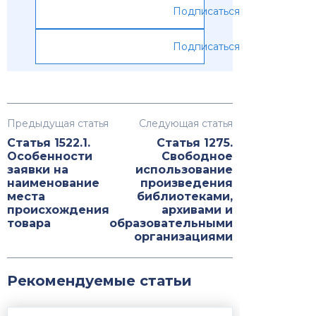
Подписаться
Подписаться
Предыдущая статья
Следующая статья
Статья 1522.1.
Статья 1275.
Особенности
Свободное
заявки на
использование
наименование
произведения
места
библиотеками,
происхождения
архивами и
товара
образовательными
организациями
Рекомендуемые статьи