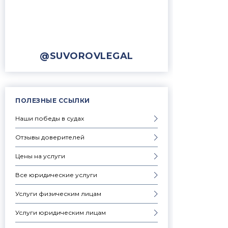
@SUVOROVLEGAL
ПОЛЕЗНЫЕ ССЫЛКИ
Наши победы в судах
Отзывы доверителей
Цены на услуги
Все юридические услуги
Услуги физическим лицам
Услуги юридическим лицам