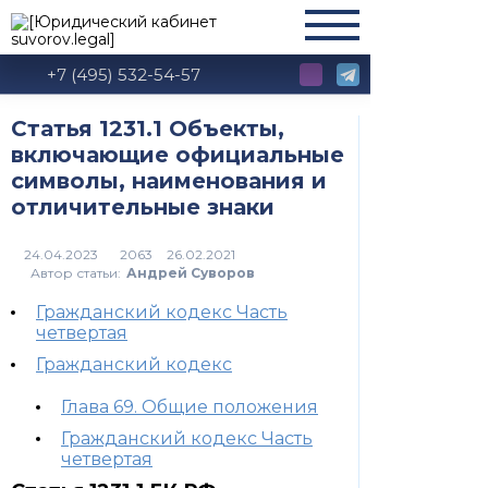
+7 (495) 532-54-57
Статья 1231.1 Объекты,
включающие официальные
символы, наименования и
отличительные знаки
2063
Автор статьи:
Андрей Суворов
Гражданский кодекс Часть
четвертая
Гражданский кодекс
Глава 69. Общие положения
Гражданский кодекс Часть
четвертая