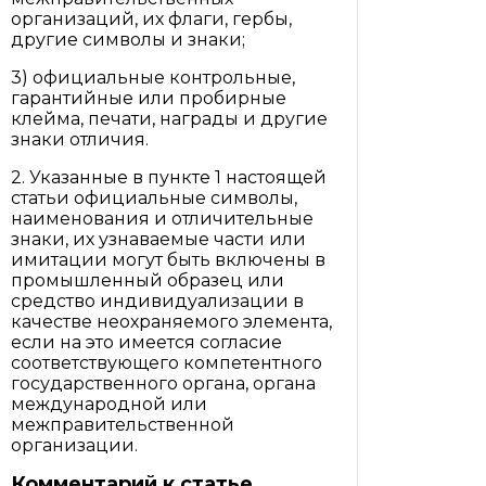
организаций, их флаги, гербы,
другие символы и знаки;
3) официальные контрольные,
гарантийные или пробирные
клейма, печати, награды и другие
знаки отличия.
2. Указанные в пункте 1 настоящей
статьи официальные символы,
наименования и отличительные
знаки, их узнаваемые части или
имитации могут быть включены в
промышленный образец или
средство индивидуализации в
качестве неохраняемого элемента,
если на это имеется согласие
соответствующего компетентного
государственного органа, органа
международной или
межправительственной
организации.
Комментарий к статье.