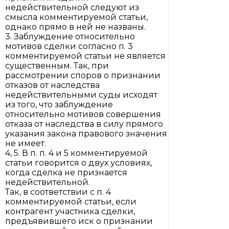
недействительной следуют из
смысла комментируемой статьи,
однако прямо в ней не названы.
3. Заблуждение относительно
мотивов сделки согласно п. 3
комментируемой статьи не является
существенным. Так, при
рассмотрении споров о признании
отказов от наследства
недействительными суды исходят
из того, что заблуждение
относительно мотивов совершения
отказа от наследства в силу прямого
указания закона правового значения
не имеет.
4, 5. В п. п. 4 и 5 комментируемой
статьи говорится о двух условиях,
когда сделка не признается
недействительной.
Так, в соответствии с п. 4
комментируемой статьи, если
контрагент участника сделки,
предъявившего иск о признании