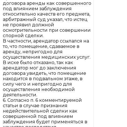
договора аренды как совершенного
под влиянием заблуждения
относительно качеств его предмета,
арбитражный суд указал, что истец
не проявил должной
осмотрительности при совершении
спорной сделки.
В частности, арендатор ссылался на
то, что помещение, сдаваемое в
аренду, непригодно для
осуществления медицинских услуг.
В иске было отказано, так как
арендатор мог до заключения
договора увидеть, что помещение
находится в подвальном этаже, в
силу чего и непригодно для
осуществления необходимой
деятельности.
6. Согласно п. 6 комментируемой
статьи в случае признания
недействительной сделки как
совершенной под влиянием
заблуждения будет применяться в