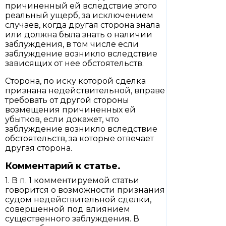
причиненный ей вследствие этого
реальный ущерб, за исключением
случаев, когда другая сторона знала
или должна была знать о наличии
заблуждения, в том числе если
заблуждение возникло вследствие
зависящих от нее обстоятельств.
Сторона, по иску которой сделка
признана недействительной, вправе
требовать от другой стороны
возмещения причиненных ей
убытков, если докажет, что
заблуждение возникло вследствие
обстоятельств, за которые отвечает
другая сторона.
Комментарий к статье.
1. В п. 1 комментируемой статьи
говорится о возможности признания
судом недействительной сделки,
совершенной под влиянием
существенного заблуждения. В