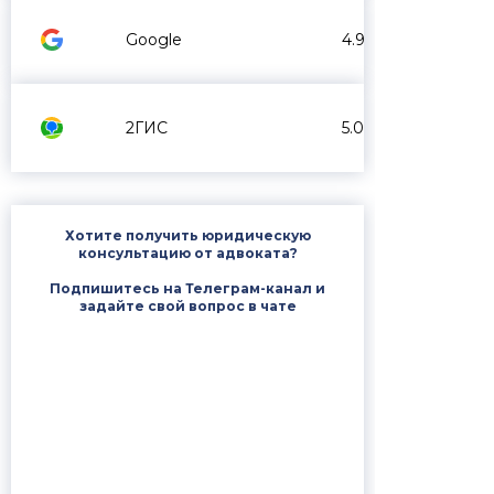
Google
4.9
2ГИС
5.0
Хотите получить юридическую
консультацию от адвоката?
Подпишитесь на Телеграм-канал и
задайте свой вопрос в чате