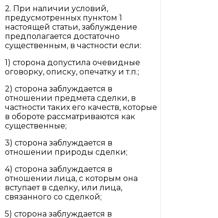
2. При наличии условий,
предусмотренных пунктом 1
настоящей статьи, заблуждение
предполагается достаточно
существенным, в частности если:
1) сторона допустила очевидные
оговорку, описку, опечатку и т.п.;
2) сторона заблуждается в
отношении предмета сделки, в
частности таких его качеств, которые
в обороте рассматриваются как
существенные;
3) сторона заблуждается в
отношении природы сделки;
4) сторона заблуждается в
отношении лица, с которым она
вступает в сделку, или лица,
связанного со сделкой;
5) сторона заблуждается в