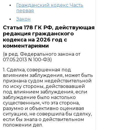
Гражданский кодекс Часть
первая
Закон
Статья 178 ГК РФ, действующая
редакция гражданского
кодекса на 2026 год с
комментариями
(в ред. Федерального закона от
07.05.2013 N 100-ФЗ)
1. Сделка, совершенная под
влиянием заблуждения, может быть
признана судом недействительной
по иску стороны, действовавшей
под влиянием заблуждения, если
заблуждение было настолько
существенным, что эта сторона,
разумно и объективно оценивая
ситуацию, не совершила бы сделку,
если бы знала о действительном
положении дел.