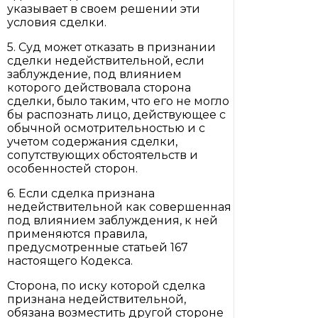
указывает в своем решении эти
условия сделки.
5. Суд может отказать в признании
сделки недействительной, если
заблуждение, под влиянием
которого действовала сторона
сделки, было таким, что его не могло
бы распознать лицо, действующее с
обычной осмотрительностью и с
учетом содержания сделки,
сопутствующих обстоятельств и
особенностей сторон.
6. Если сделка признана
недействительной как совершенная
под влиянием заблуждения, к ней
применяются правила,
предусмотренные статьей 167
настоящего Кодекса.
Сторона, по иску которой сделка
признана недействительной,
обязана возместить другой стороне