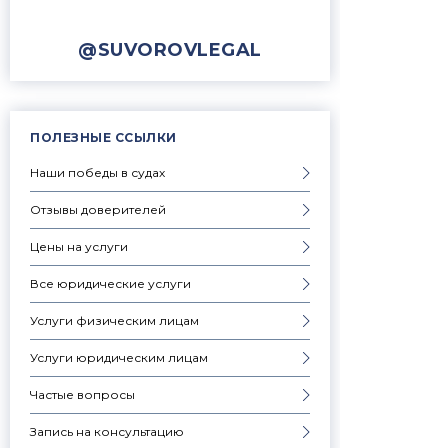
@SUVOROVLEGAL
ПОЛЕЗНЫЕ ССЫЛКИ
Наши победы в судах
Отзывы доверителей
Цены на услуги
Все юридические услуги
Услуги физическим лицам
Услуги юридическим лицам
Частые вопросы
Запись на консультацию