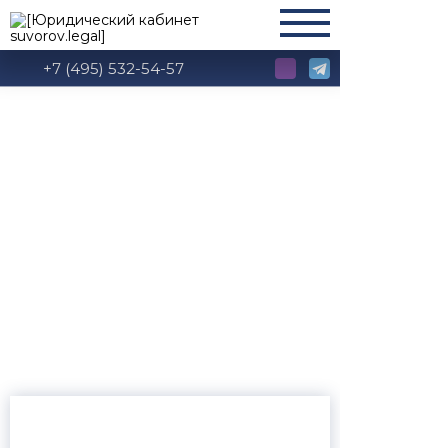
+7 (495) 532-54-57
Глава 9. Сделки