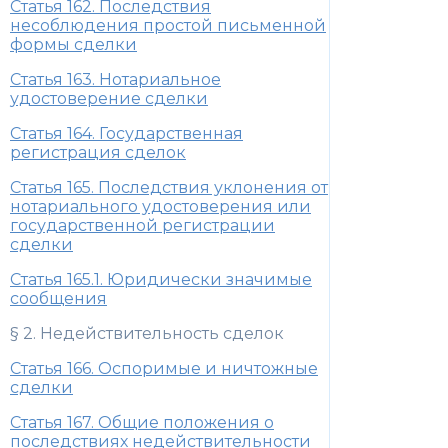
Статья 162. Последствия
несоблюдения простой письменной
формы сделки
Статья 163. Нотариальное
удостоверение сделки
Статья 164. Государственная
регистрация сделок
Статья 165. Последствия уклонения от
нотариального удостоверения или
государственной регистрации
сделки
Статья 165.1. Юридически значимые
сообщения
§ 2. Недействительность сделок
Статья 166. Оспоримые и ничтожные
сделки
Статья 167. Общие положения о
последствиях недействительности