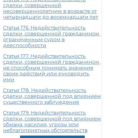
сделки, совершенной
несовершеннолетним в возрасте от
четырнадцати до восемнадцати лет
Статья 176. Недействительность
сделки, совершенной гражданином,
ограниченным судом в
дееспособности
Статья 177. Недействительность
сделки, совершенной гражданином,
не способным понимать значение
своих действий или руководить
ими
Статья 178. Недействительность
сделки, совершенной под влиянием
существенного заблуждения
Статья 179. Недействительность
сделки, совершенной под влиянием
обмана, насилия, угрозы или
неблагоприятных обстоятельств