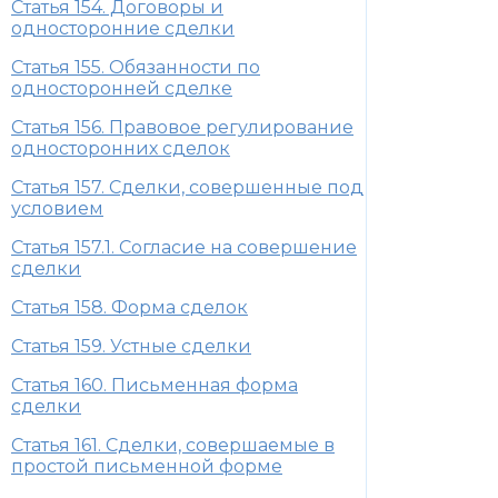
Статья 154. Договоры и
односторонние сделки
Статья 155. Обязанности по
односторонней сделке
Статья 156. Правовое регулирование
односторонних сделок
Статья 157. Сделки, совершенные под
условием
Статья 157.1. Согласие на совершение
сделки
Статья 158. Форма сделок
Статья 159. Устные сделки
Статья 160. Письменная форма
сделки
Статья 161. Сделки, совершаемые в
простой письменной форме