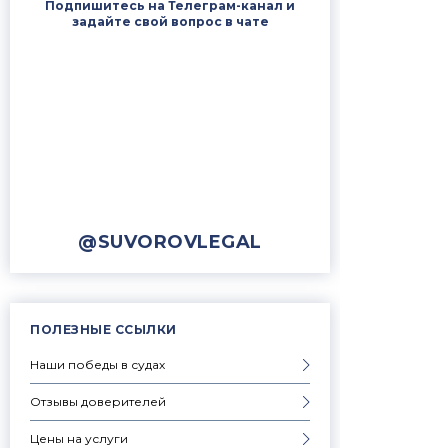
Подпишитесь на Телеграм-канал и
задайте свой вопрос в чате
@SUVOROVLEGAL
ПОЛЕЗНЫЕ ССЫЛКИ
Наши победы в судах
Отзывы доверителей
Цены на услуги