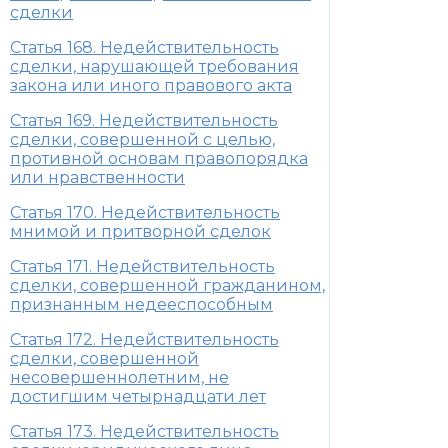
сделки
Статья 168. Недействительность
сделки, нарушающей требования
закона или иного правового акта
Статья 169. Недействительность
сделки, совершенной с целью,
противной основам правопорядка
или нравственности
Статья 170. Недействительность
мнимой и притворной сделок
Статья 171. Недействительность
сделки, совершенной гражданином,
признанным недееспособным
Статья 172. Недействительность
сделки, совершенной
несовершеннолетним, не
достигшим четырнадцати лет
Статья 173. Недействительность