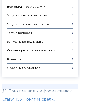
Все юридические услуги
Услуги физическим лицам
Услуги юридическим лицам
Частые вопросы
Запись на консультацию
Скачать презентацию компании
Контакты
Образцы документов
§ 1. Понятие, виды и форма сделок
Статья 153. Понятие сделки