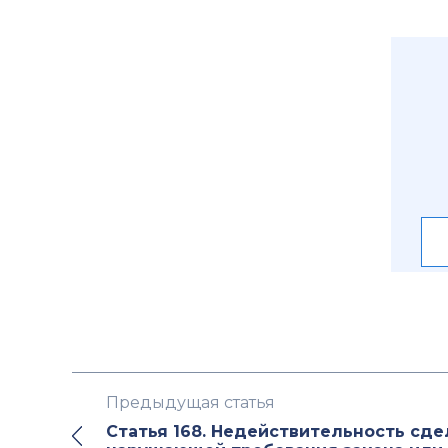
Предыдущая статья
Статья 168. Недействительность сде