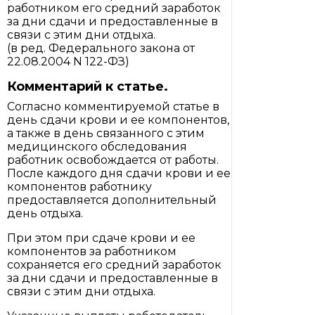
работником его средний заработок
за дни сдачи и предоставленные в
связи с этим дни отдыха.
(в ред. Федерального закона от
22.08.2004 N 122-ФЗ)
Комментарий к статье.
Согласно комментируемой статье в
день сдачи крови и ее компонентов,
а также в день связанного с этим
медицинского обследования
работник освобождается от работы.
После каждого дня сдачи крови и ее
компонентов работнику
предоставляется дополнительный
день отдыха.
При этом при сдаче крови и ее
компонентов за работником
сохраняется его средний заработок
за дни сдачи и предоставленные в
связи с этим дни отдыха.