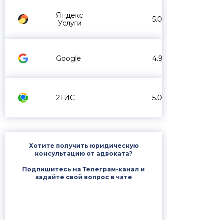
Яндекс
5.0
Услуги
Google
4.9
2ГИС
5.0
Хотите получить юридическую
консультацию от адвоката?
Подпишитесь на Телеграм-канал и
задайте свой вопрос в чате