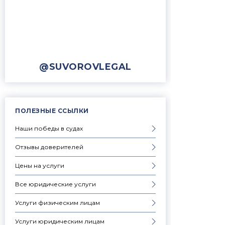
@SUVOROVLEGAL
ПОЛЕЗНЫЕ ССЫЛКИ
Наши победы в судах
Отзывы доверителей
Цены на услуги
Все юридические услуги
Услуги физическим лицам
Услуги юридическим лицам