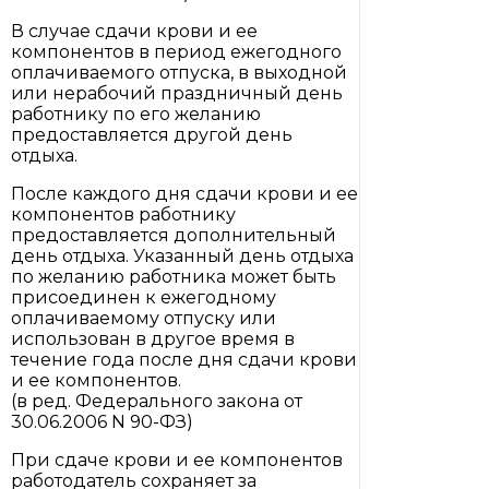
В случае сдачи крови и ее
компонентов в период ежегодного
оплачиваемого отпуска, в выходной
или нерабочий праздничный день
работнику по его желанию
предоставляется другой день
отдыха.
После каждого дня сдачи крови и ее
компонентов работнику
предоставляется дополнительный
день отдыха. Указанный день отдыха
по желанию работника может быть
присоединен к ежегодному
оплачиваемому отпуску или
использован в другое время в
течение года после дня сдачи крови
и ее компонентов.
(в ред. Федерального закона от
30.06.2006 N 90-ФЗ)
При сдаче крови и ее компонентов
работодатель сохраняет за