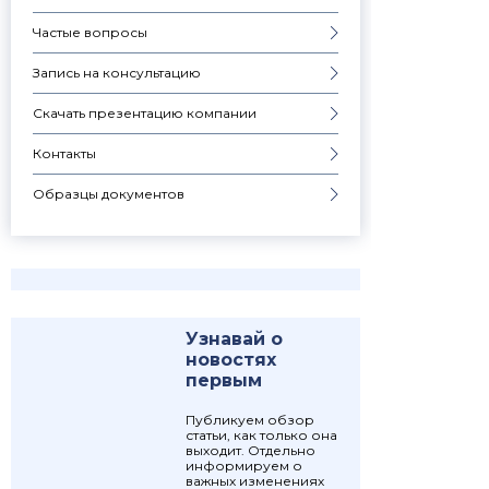
Частые вопросы
Запись на консультацию
Скачать презентацию компании
Контакты
Образцы документов
Узнавай о
новостях
первым
Публикуем обзор
статьи, как только она
выходит. Отдельно
информируем о
важных изменениях