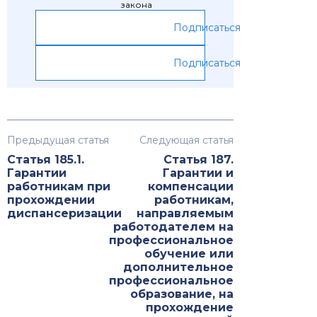
закона
Подписаться
Подписаться
Предыдущая статья
Следующая статья
Статья 185.1.
Статья 187.
Гарантии
Гарантии и
работникам при
компенсации
прохождении
работникам,
диспансеризации
направляемым
работодателем на
профессиональное
обучение или
дополнительное
профессиональное
образование, на
прохождение