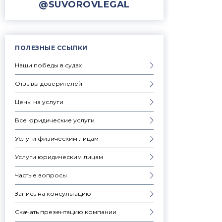
@SUVOROVLEGAL
ПОЛЕЗНЫЕ ССЫЛКИ
Наши победы в судах
Отзывы доверителей
Цены на услуги
Все юридические услуги
Услуги физическим лицам
Услуги юридическим лицам
Частые вопросы
Запись на консультацию
Скачать презентацию компании