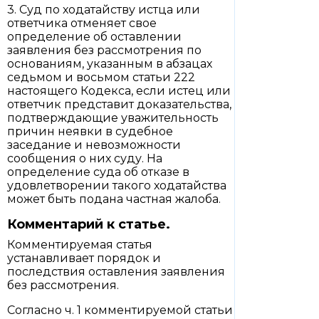
3. Суд по ходатайству истца или
ответчика отменяет свое
определение об оставлении
заявления без рассмотрения по
основаниям, указанным в абзацах
седьмом и восьмом статьи 222
настоящего Кодекса, если истец или
ответчик представит доказательства,
подтверждающие уважительность
причин неявки в судебное
заседание и невозможности
сообщения о них суду. На
определение суда об отказе в
удовлетворении такого ходатайства
может быть подана частная жалоба.
Комментарий к статье.
Комментируемая статья
устанавливает порядок и
последствия оставления заявления
без рассмотрения.
Согласно ч. 1 комментируемой статьи