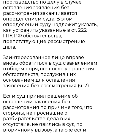
производство по делу в случае
оставления заявления без
рассмотрения заканчивается
определением суда. В этом
определении суду надлежит указать,
как устранить указанные в ст. 222
ГПК РФ обстоятельства,
препятствующие рассмотрению
дела.
Заинтересованное лицо вправе
вновь обратиться в суд с заявлением
в общем порядке после устранения
обстоятельств, послуживших
основанием для оставления
заявления без рассмотрения (ч. 2).
Если суд принял решение об
оставлении заявления без
рассмотрения по причине того, что
стороны, не просившие о
разбирательстве дела в их
отсутствие, не явились в суд по
вторичному вызову, а также если