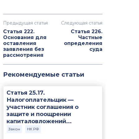
Предыдущая статья
Следующая статья
Статья 222.
Статья 226.
Основания для
Частные
оставления
определения
заявления без
суда
рассмотрения
Рекомендуемые статьи
Статья 25.17.
Налогоплательщик —
участник соглашения о
защите и поощрении
капиталовложений...
Закон
НК РФ