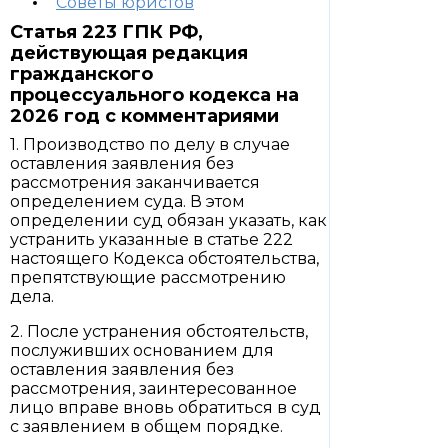
Советы юристов
Статья 223 ГПК РФ,
действующая редакция
гражданского
процессуального кодекса на
2026 год с комментариями
1. Производство по делу в случае
оставления заявления без
рассмотрения заканчивается
определением суда. В этом
определении суд обязан указать, как
устранить указанные в статье 222
настоящего Кодекса обстоятельства,
препятствующие рассмотрению
дела.
2. После устранения обстоятельств,
послуживших основанием для
оставления заявления без
рассмотрения, заинтересованное
лицо вправе вновь обратиться в суд
с заявлением в общем порядке.