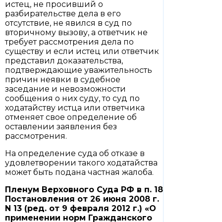
истец, не просивший о
разбирательстве дела в его
отсутствие, не явился в суд по
вторичному вызову, а ответчик не
требует рассмотрения дела по
существу и если истец или ответчик
представил доказательства,
подтверждающие уважительность
причин неявки в судебное
заседание и невозможности
сообщения о них суду, то суд по
ходатайству истца или ответчика
отменяет свое определение об
оставлении заявления без
рассмотрения.
На определение суда об отказе в
удовлетворении такого ходатайства
может быть подана частная жалоба.
Пленум Верховного Суда РФ в
п. 18
Постановления от 26 июня 2008 г.
N 13 (ред. от 9 февраля 2012 г.) «О
применении норм Гражданского