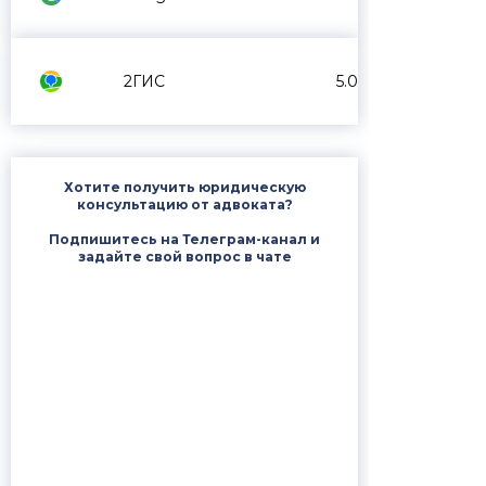
2ГИС
5.0
Хотите получить юридическую
консультацию от адвоката?
Подпишитесь на Телеграм-канал и
задайте свой вопрос в чате