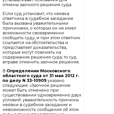
отмены заочного решения суда.
Если суд установит, что неявка
ответчика в судебное заседание
была вызвана уважительными
причинами, о которых он не имел
возможности своевременно
сообщить суду, и при этом ответчик
ссылается на обстоятельства и
представляет доказательства,
которые могут повлиять на
содержание решения суда, то суд
вправе отменить заочное решение.
В
Определении
Московского
областного суда от 31 мая 2012 г.
по делу N 33-10909
указано
следующее: «Заочное решение
может быть отменено при
существовании одновременно двух
условий: уважительность причины
неявки в судебное заседание и
невозможность сообщения об этом