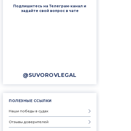
Подпишитесь на Телеграм-канал и
задайте свой вопрос в чате
@SUVOROVLEGAL
ПОЛЕЗНЫЕ ССЫЛКИ
Наши победы в судах
Отзывы доверителей