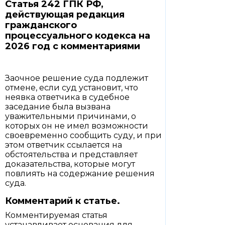
Статья 242 ГПК РФ,
действующая редакция
гражданского
процессуального кодекса на
2026 год с комментариями
Заочное решение суда подлежит
отмене, если суд установит, что
неявка ответчика в судебное
заседание была вызвана
уважительными причинами, о
которых он не имел возможности
своевременно сообщить суду, и при
этом ответчик ссылается на
обстоятельства и представляет
доказательства, которые могут
повлиять на содержание решения
суда.
Комментарий к статье.
Комментируемая статья
устанавливает основания для