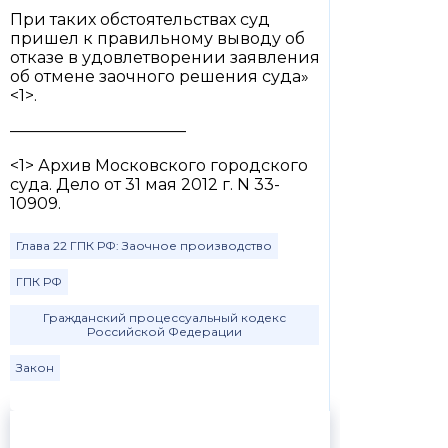
При таких обстоятельствах суд
пришел к правильному выводу об
отказе в удовлетворении заявления
об отмене заочного решения суда»
<1>.
———————————
<1> Архив Московского городского
суда. Дело от 31 мая 2012 г. N 33-
10909.
Глава 22 ГПК РФ: Заочное производство
ГПК РФ
Гражданский процессуальный кодекс
Российской Федерации
Закон