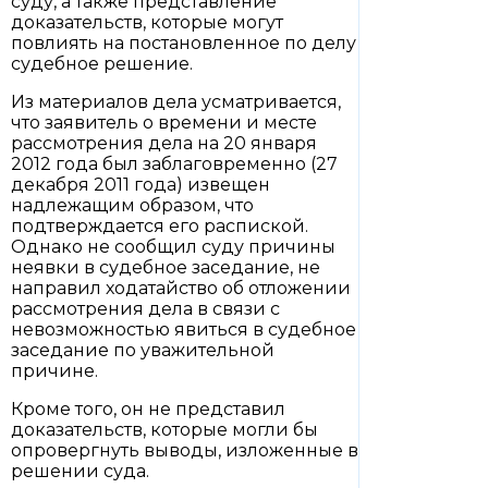
суду, а также представление
доказательств, которые могут
повлиять на постановленное по делу
судебное решение.
Из материалов дела усматривается,
что заявитель о времени и месте
рассмотрения дела на 20 января
2012 года был заблаговременно (27
декабря 2011 года) извещен
надлежащим образом, что
подтверждается его распиской.
Однако не сообщил суду причины
неявки в судебное заседание, не
направил ходатайство об отложении
рассмотрения дела в связи с
невозможностью явиться в судебное
заседание по уважительной
причине.
Кроме того, он не представил
доказательств, которые могли бы
опровергнуть выводы, изложенные в
решении суда.