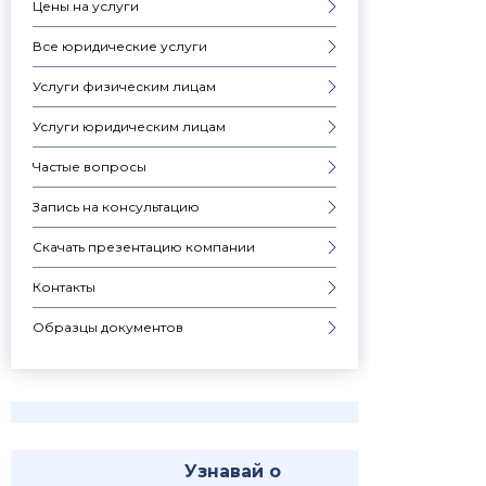
Цены на услуги
Все юридические услуги
Услуги физическим лицам
Услуги юридическим лицам
Частые вопросы
Запись на консультацию
Скачать презентацию компании
Контакты
Образцы документов
Узнавай о