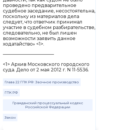
проведено предварительное
судебное заседание, несостоятельна,
поскольку из материалов дела
следует, что ответчик принимал
участие в судебном разбирательстве,
следовательно, не был лишен
возможности заявить данное
ходатайство» <1>.
———————————
<1> Архив Московского городского
суда. Дело от 2 мая 2012 г. N 11-5536.
Глава 22 ГПК РФ: Заочное производство
ГПК РФ
Гражданский процессуальный кодекс
Российской Федерации
Закон