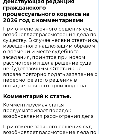
действующая редакция
гражданского
процессуального кодекса на
2026 год с комментариями
При отмене заочного решения суд
возобновляет рассмотрение дела по
существу. В случае неявки ответчика,
извещенного надлежащим образом
о времени и месте судебного
заседания, принятое при новом
рассмотрении дела решение суда
не будет заочным. Ответчик не
вправе повторно подать заявление о
пересмотре этого решения в
порядке заочного производства.
Комментарий к статье.
Комментируемая статья
предусматривает порядок
возобновления рассмотрения дела.
При отмене заочного решения суд
возобновляет рассмотрение дела по