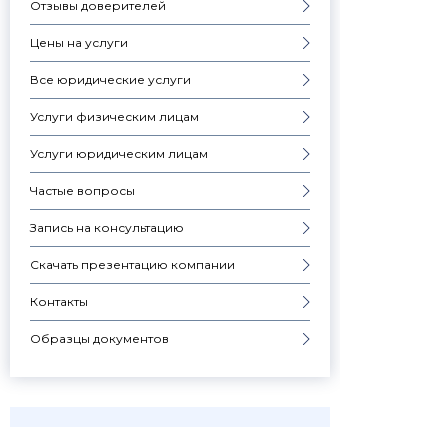
Отзывы доверителей
Цены на услуги
Все юридические услуги
Услуги физическим лицам
Услуги юридическим лицам
Частые вопросы
Запись на консультацию
Скачать презентацию компании
Контакты
Образцы документов