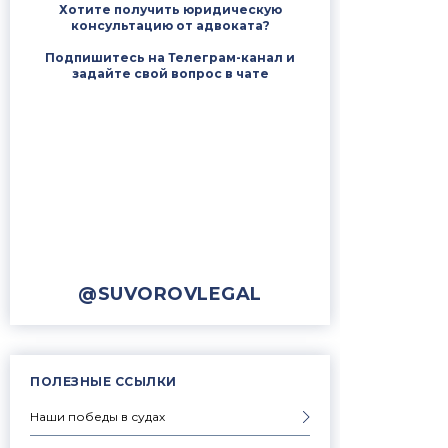
Хотите получить юридическую
консультацию от адвоката?
Подпишитесь на Телеграм-канал и
задайте свой вопрос в чате
@SUVOROVLEGAL
ПОЛЕЗНЫЕ ССЫЛКИ
Наши победы в судах