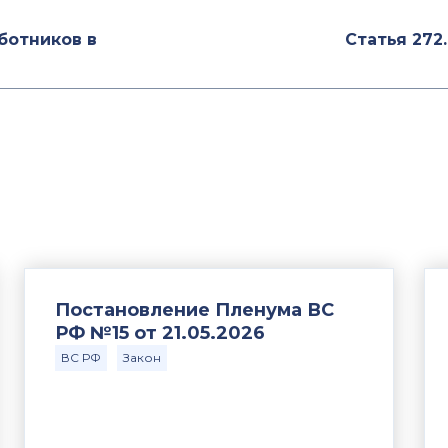
ботников в
Статья 272
Постановление Пленума ВС
РФ №15 от 21.05.2026
ВС РФ
Закон