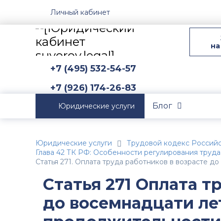
Личный кабинет
на
+7 (495) 532-54-57
+7 (926) 174-26-83
Блог
Юридические услуги
Юридические услуги
Трудовой кодекс Россий
Глава 42 ТК РФ: Особенности регулирования труда
Статья 271. Оплата труда работников в возрасте
Статья 271 Оплата т
до восемнадцати ле