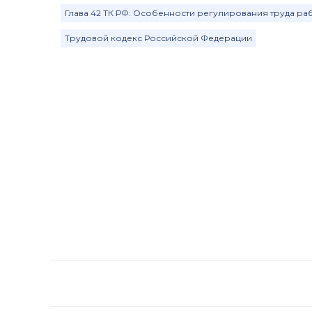
Глава 42 ТК РФ: Особенности регулирования труда раб
Трудовой кодекс Российской Федерации