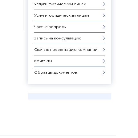
Услуги физическим лицам
Услуги юридическим лицам
Частые вопросы
Запись на консультацию
Скачать презентацию компании
Контакты
Образцы документов