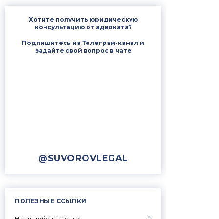
Хотите получить юридическую
консультацию от адвоката?
Подпишитесь на Телеграм-канал и
задайте свой вопрос в чате
@SUVOROVLEGAL
ПОЛЕЗНЫЕ ССЫЛКИ
Наши победы в судах