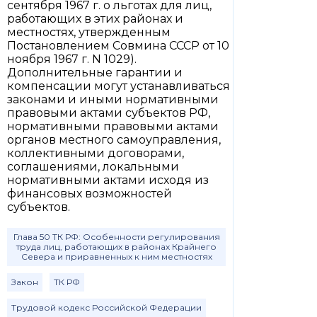
сентября 1967 г. о льготах для лиц,
работающих в этих районах и
местностях, утвержденным
Постановлением Совмина СССР от 10
ноября 1967 г. N 1029).
Дополнительные гарантии и
компенсации могут устанавливаться
законами и иными нормативными
правовыми актами субъектов РФ,
нормативными правовыми актами
органов местного самоуправления,
коллективными договорами,
соглашениями, локальными
нормативными актами исходя из
финансовых возможностей
субъектов.
Глава 50 ТК РФ: Особенности регулирования
труда лиц, работающих в районах Крайнего
Севера и приравненных к ним местностях
Закон
ТК РФ
Трудовой кодекс Российской Федерации