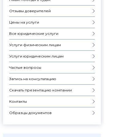
Отзывы доверителей
Цены на услуги
Все юридические услуги
Услуги физическим лицам
Услуги юридическим лицам
Частые вопросы
Запись на консультацию
Скачать презентацию компании
Контакты
Образцы документов