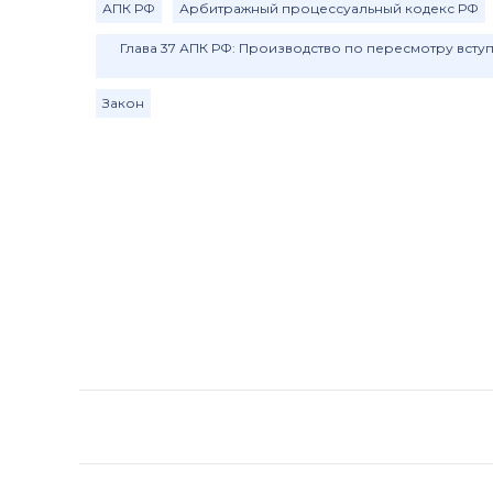
АПК РФ
Арбитражный процессуальный кодекс РФ
Глава 37 АПК РФ: Производство по пересмотру всту
Закон