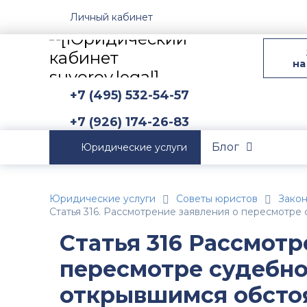
Личный кабинет
на
+7 (495) 532-54-57
+7 (926) 174-26-83
Блог
Юридические услуги
Юридические услуги
Советы юристов
Зако
Статья 316. Рассмотрение заявления о пересмотре
Статья 316 Рассмотр
пересмотре судебно
открывшимся обсто