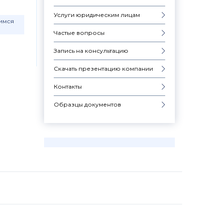
Услуги юридическим лицам
шимся
Частые вопросы
Запись на консультацию
Скачать презентацию компании
Контакты
Образцы документов