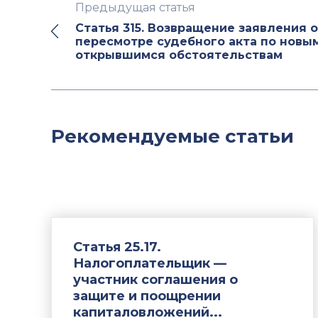
Предыдущая статья
Статья 315. Возвращение заявления о
пересмотре судебного акта по новы
открывшимся обстоятельствам
Рекомендуемые статьи
Статья 25.17.
Налогоплательщик —
участник соглашения о
защите и поощрении
капиталовложений...