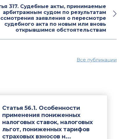
тья 317. Судебные акты, принимаемые
арбитражным судом по результатам
ассмотрения заявления о пересмотре
судебного акта по новым или вновь
открывшимся обстоятельствам
Все публикации
Статья 56.1. Особенности
применения пониженных
налоговых ставок, налоговых
льгот, пониженных тарифов
страховых взносов н...