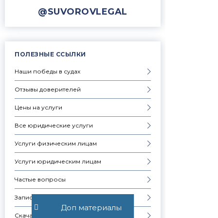
@SUVOROVLEGAL
ПОЛЕЗНЫЕ ССЫЛКИ
Наши победы в судах
Отзывы доверителей
Цены на услуги
Все юридические услуги
Услуги физическим лицам
Услуги юридическим лицам
Частые вопросы
Запись на консультацию
Доп материалы
Скачать презентацию компании