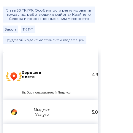
Глава 50 ТК РФ: Особенности регулирования
труда лиц, работающих в районах Крайнего
Севера и приравненных к ним местностях
Закон
ТК РФ
Трудовой кодекс Российской Федерации
Хорошее
4.9
место
Выбор пользователей Яндекса
Яндекс
5.0
Услуги