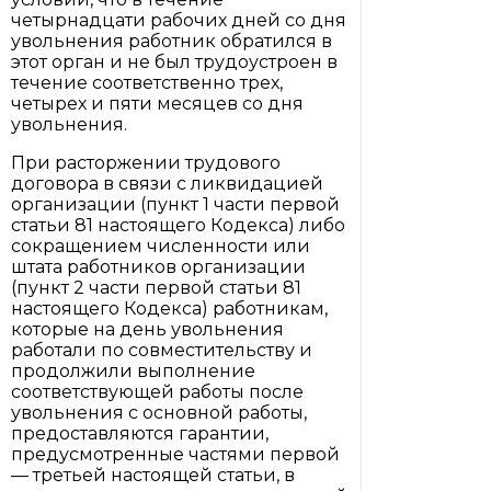
четырнадцати рабочих дней со дня
увольнения работник обратился в
этот орган и не был трудоустроен в
течение соответственно трех,
четырех и пяти месяцев со дня
увольнения.
При расторжении трудового
договора в связи с ликвидацией
организации (пункт 1 части первой
статьи 81 настоящего Кодекса) либо
сокращением численности или
штата работников организации
(пункт 2 части первой статьи 81
настоящего Кодекса) работникам,
которые на день увольнения
работали по совместительству и
продолжили выполнение
соответствующей работы после
увольнения с основной работы,
предоставляются гарантии,
предусмотренные частями первой
— третьей настоящей статьи, в