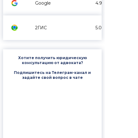
Google
4.9
2ГИС
5.0
Хотите получить юридическую
консультацию от адвоката?
Подпишитесь на Телеграм-канал и
задайте свой вопрос в чате