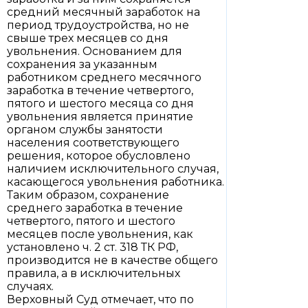
средний месячный заработок на
период трудоустройства, но не
свыше трех месяцев со дня
увольнения. Основанием для
сохранения за указанным
работником среднего месячного
заработка в течение четвертого,
пятого и шестого месяца со дня
увольнения является принятие
органом службы занятости
населения соответствующего
решения, которое обусловлено
наличием исключительного случая,
касающегося увольнения работника.
Таким образом, сохранение
среднего заработка в течение
четвертого, пятого и шестого
месяцев после увольнения, как
установлено ч. 2 ст. 318 ТК РФ,
производится не в качестве общего
правила, а в исключительных
случаях.
Верховный Суд отмечает, что по