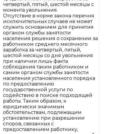
четвертый, пятый, шестой месяцы с
момента увольнения.
Отсутствие в норме закона перечня
исключительных случаев не может
служить основанием для принятия
органом службы занятости
населения решения о сохранении за
работником среднего месячного
заработка за четвертый, пятый,
шестой месяцы со дня увольнения
при наличии лишь факта
соблюдения таким работником и
самим органом службы занятости
населения установленного порядка
по предоставлению
государственной услуги по
содействию в поиске подходящей
работы. Таким образом, к
юридически значимым
обстоятельствам, подлежащим
установлению при разрешении
споров, связанных с
предоставлением работнику,