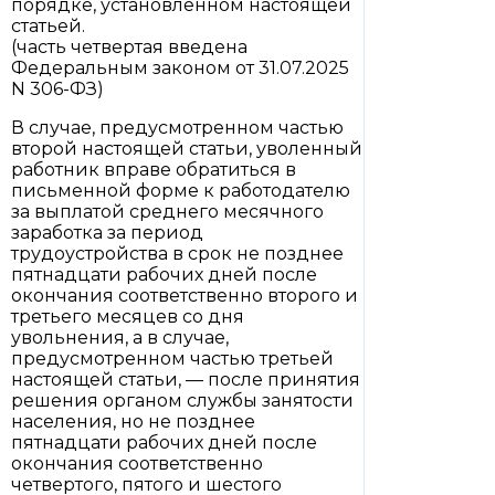
порядке, установленном настоящей
статьей.
(часть четвертая введена
Федеральным законом от 31.07.2025
N 306-ФЗ)
В случае, предусмотренном частью
второй настоящей статьи, уволенный
работник вправе обратиться в
письменной форме к работодателю
за выплатой среднего месячного
заработка за период
трудоустройства в срок не позднее
пятнадцати рабочих дней после
окончания соответственно второго и
третьего месяцев со дня
увольнения, а в случае,
предусмотренном частью третьей
настоящей статьи, — после принятия
решения органом службы занятости
населения, но не позднее
пятнадцати рабочих дней после
окончания соответственно
четвертого, пятого и шестого