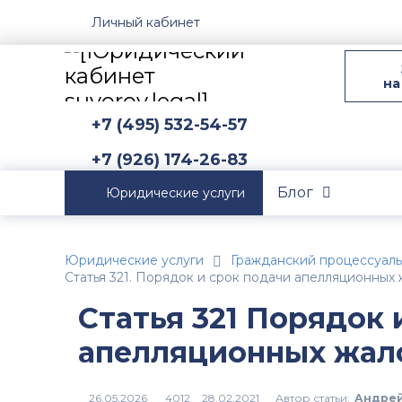
Личный кабинет
на
+7 (495) 532-54-57
+7 (926) 174-26-83
Блог
Юридические услуги
Юридические услуги
Гражданский процессуал
Статья 321. Порядок и срок подачи апелляционных
Статья 321 Порядок 
апелляционных жал
Автор статьи:
Андрей
4012