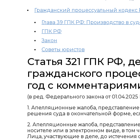
Гражданский процессуальный кодекс
Глава 39 ГПК РФ: Производство в с
ГПК РФ
Закон
Советы юристов
Статья 321 ГПК РФ, 
гражданского процес
год с комментариям
(в ред. Федерального закона от 01.04.2025
1. Апелляционные жалоба, представление
решения суда в окончательной форме, ес
2. Апелляционные жалоба, представлени
носителе или в электронном виде, в том 
Лица, участвующие в деле, до истечения