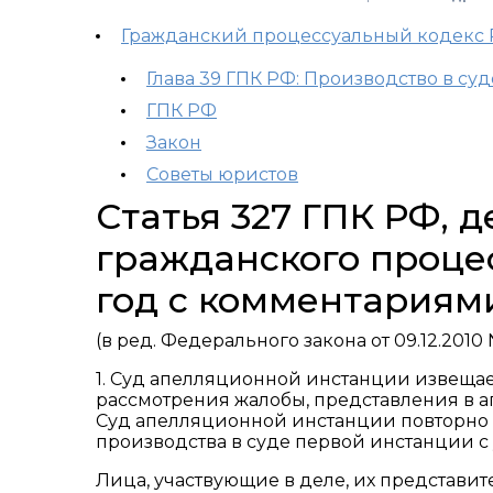
Гражданский процессуальный кодекс
Глава 39 ГПК РФ: Производство в с
ГПК РФ
Закон
Советы юристов
Статья 327 ГПК РФ,
гражданского процес
год с комментариям
(в ред. Федерального закона от 09.12.2010
1. Суд апелляционной инстанции извещает
рассмотрения жалобы, представления в 
Суд апелляционной инстанции повторно 
производства в суде первой инстанции с
Лица, участвующие в деле, их представите