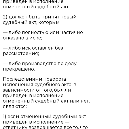
приведен в исполнение
отмененный судебный акт;
2) должен быть принят новый
судебный акт, которым:
— либо полностью или частично
отказано в иске;
— либо иск оставлен без
рассмотрения;
— либо производство по делу
прекращено.
Последствиями поворота
исполнения судебного акта, в
зависимости от того, был ли
приведен в исполнение
отмененный судебный акт или нет,
являются:
1) если отмененный судебный акт
приведен в исполнение —
ответчику возвращается все то, что