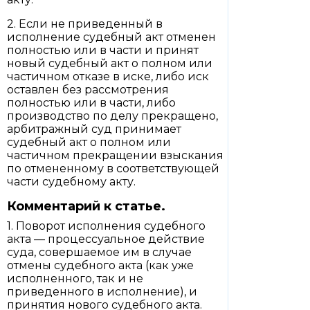
2. Если не приведенный в
исполнение судебный акт отменен
полностью или в части и принят
новый судебный акт о полном или
частичном отказе в иске, либо иск
оставлен без рассмотрения
полностью или в части, либо
производство по делу прекращено,
арбитражный суд принимает
судебный акт о полном или
частичном прекращении взыскания
по отмененному в соответствующей
части судебному акту.
Комментарий к статье.
1. Поворот исполнения судебного
акта — процессуальное действие
суда, совершаемое им в случае
отмены судебного акта (как уже
исполненного, так и не
приведенного в исполнение), и
принятия нового судебного акта.