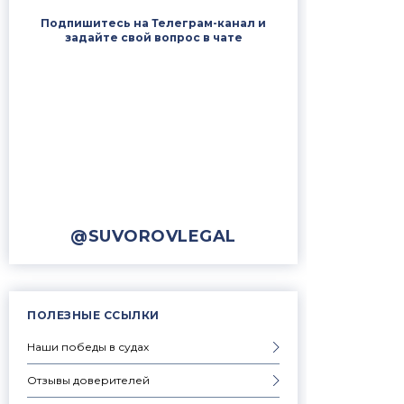
Подпишитесь на Телеграм-канал и
задайте свой вопрос в чате
@SUVOROVLEGAL
ПОЛЕЗНЫЕ ССЫЛКИ
Наши победы в судах
Отзывы доверителей