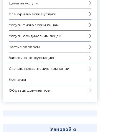
Цены на услуги
Все юридические услуги
Услуги физическим лицам
Услуги юридическим лицам
Частые вопросы
Запись на консультацию
Скачать презентацию компании
Контакты
Образцы документов
Узнавай о