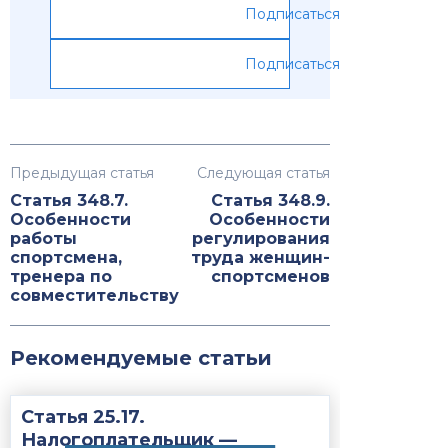
Подписаться
Подписаться
Предыдущая статья
Следующая статья
Статья 348.7.
Статья 348.9.
Особенности
Особенности
работы
регулирования
спортсмена,
труда женщин-
тренера по
спортсменов
совместительству
Рекомендуемые статьи
Статья 25.17.
Налогоплательщик —