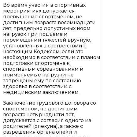
Во время участия в спортивных
мероприятиях допускается
превышение спортсменом, не
достигшим возраста восемнадцати
лет, предельно допустимых норм
нагрузок при подъеме и
перемещении тяжестей вручную,
установленных в соответствии с
настоящим Кодексом, если это
необходимо в соответствии с планом
подготовки спортсмена к
спортивным соревнованиям и
применяемые нагрузки не
запрещены ему по состоянию
здоровья в соответствии с
медицинским заключением.
Заключение трудового договора со
спортсменом, не достигшим
возраста четырнадцати лет,
допускается с согласия одного из
родителей (опекуна), а также с
разрешения органа опеки и