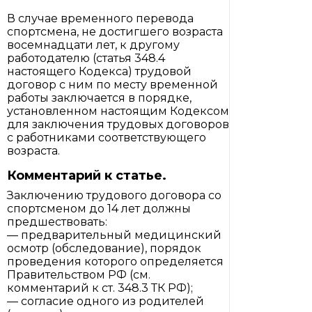
В случае временного перевода
спортсмена, не достигшего возраста
восемнадцати лет, к другому
работодателю (статья 348.4
настоящего Кодекса) трудовой
договор с ним по месту временной
работы заключается в порядке,
установленном настоящим Кодексом
для заключения трудовых договоров
с работниками соответствующего
возраста.
Комментарий к статье.
Заключению трудового договора со
спортсменом до 14 лет должны
предшествовать:
— предварительный медицинский
осмотр (обследование), порядок
проведения которого определяется
Правительством РФ (см.
комментарий к ст. 348.3 ТК РФ);
— согласие одного из родителей