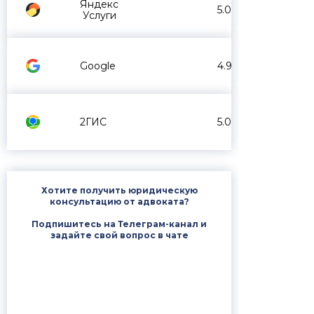
Яндекс
5.0
Услуги
Google
4.9
2ГИС
5.0
Хотите получить юридическую
консультацию от адвоката?
Подпишитесь на Телеграм-канал и
задайте свой вопрос в чате