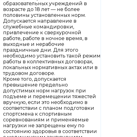
образовательных учреждений в
возрасте до 18 лет — не более
половины установленных норм.
Допускается направление в
служебные командировки,
привлечение к сверхурочной
работе, работе в ночное время, в
выходные и нерабочие
праздничные дни. Для этого
необходимо установить такой режим
работы в коллективных договорах,
локальных нормативных актах или в
трудовом договоре.
Кроме того, допускается
превышение предельно
допустимых норм нагрузок при
подъеме и перемещении тяжестей
вручную, если это необходимо в
соответствии с планом подготовки
спортсмена к спортивным
соревнованиям и применяемые
нагрузки не запрещены ему по
состоянию здоровья в соответствии