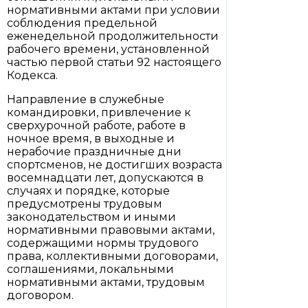
нормативными актами при условии
соблюдения предельной
еженедельной продолжительности
рабочего времени, установленной
частью первой статьи 92 настоящего
Кодекса.
Направление в служебные
командировки, привлечение к
сверхурочной работе, работе в
ночное время, в выходные и
нерабочие праздничные дни
спортсменов, не достигших возраста
восемнадцати лет, допускаются в
случаях и порядке, которые
предусмотрены трудовым
законодательством и иными
нормативными правовыми актами,
содержащими нормы трудового
права, коллективными договорами,
соглашениями, локальными
нормативными актами, трудовым
договором.