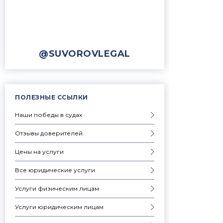
@SUVOROVLEGAL
ПОЛЕЗНЫЕ ССЫЛКИ
Наши победы в судах
Отзывы доверителей
Цены на услуги
Все юридические услуги
Услуги физическим лицам
Услуги юридическим лицам