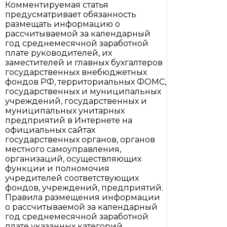
Комментируемая статья
предусматривает обязанность
размещать информацию о
рассчитываемой за календарный
год среднемесячной заработной
плате руководителей, их
заместителей и главных бухгалтеров
государственных внебюджетных
фондов РФ, территориальных ФОМС,
государственных и муниципальных
учреждений, государственных и
муниципальных унитарных
предприятий в Интернете на
официальных сайтах
государственных органов, органов
местного самоуправления,
организаций, осуществляющих
функции и полномочия
учредителей соответствующих
фондов, учреждений, предприятий.
Правила размещения информации
о рассчитываемой за календарный
год среднемесячной заработной
плате указанных категорий