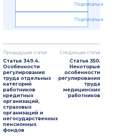
Подписаться
Подписаться
Предыдущая статья
Следующая статья
Статья 349.4.
Статья 350.
Особенности
Некоторые
регулирования
особенности
труда отдельных
регулирования
категорий
труда
работников
медицинских
кредитных
работников
организаций,
страховых
организаций и
негосударственных
пенсионных
фондов