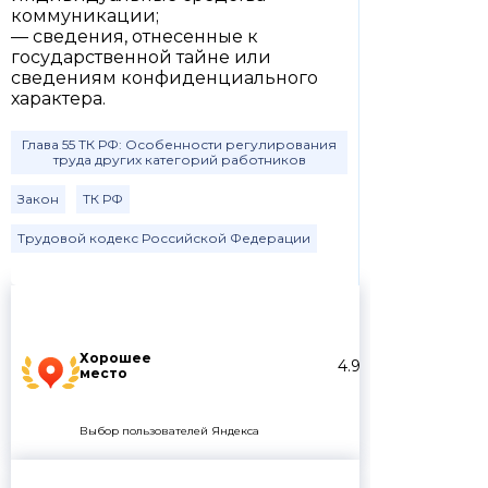
коммуникации;
— сведения, отнесенные к
государственной тайне или
сведениям конфиденциального
характера.
Глава 55 ТК РФ: Особенности регулирования
труда других категорий работников
Закон
ТК РФ
Трудовой кодекс Российской Федерации
Хорошее
4.9
место
Выбор пользователей Яндекса