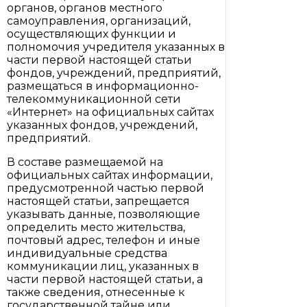
органов, органов местного
самоуправления, организаций,
осуществляющих функции и
полномочия учредителя указанных в
части первой настоящей статьи
фондов, учреждений, предприятий,
размещаться в информационно-
телекоммуникационной сети
«Интернет» на официальных сайтах
указанных фондов, учреждений,
предприятий.
В составе размещаемой на
официальных сайтах информации,
предусмотренной частью первой
настоящей статьи, запрещается
указывать данные, позволяющие
определить место жительства,
почтовый адрес, телефон и иные
индивидуальные средства
коммуникации лиц, указанных в
части первой настоящей статьи, а
также сведения, отнесенные к
государственной тайне или