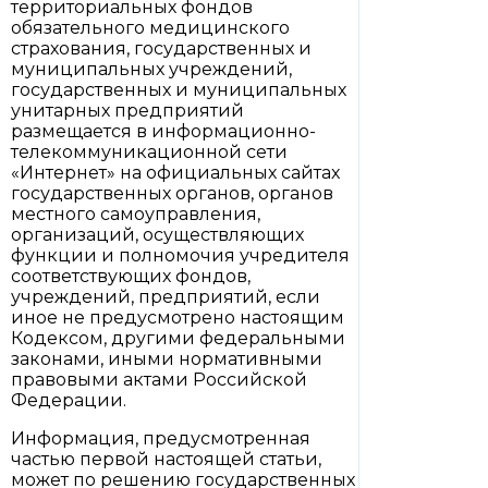
территориальных фондов
обязательного медицинского
страхования, государственных и
муниципальных учреждений,
государственных и муниципальных
унитарных предприятий
размещается в информационно-
телекоммуникационной сети
«Интернет» на официальных сайтах
государственных органов, органов
местного самоуправления,
организаций, осуществляющих
функции и полномочия учредителя
соответствующих фондов,
учреждений, предприятий, если
иное не предусмотрено настоящим
Кодексом, другими федеральными
законами, иными нормативными
правовыми актами Российской
Федерации.
Информация, предусмотренная
частью первой настоящей статьи,
может по решению государственных