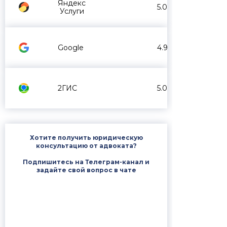
Яндекс
5.0
Услуги
Google
4.9
2ГИС
5.0
Хотите получить юридическую
консультацию от адвоката?
Подпишитесь на Телеграм-канал и
задайте свой вопрос в чате