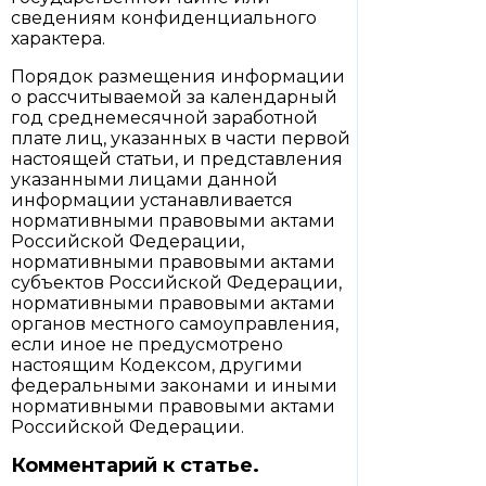
сведениям конфиденциального
характера.
Порядок размещения информации
о рассчитываемой за календарный
год среднемесячной заработной
плате лиц, указанных в части первой
настоящей статьи, и представления
указанными лицами данной
информации устанавливается
нормативными правовыми актами
Российской Федерации,
нормативными правовыми актами
субъектов Российской Федерации,
нормативными правовыми актами
органов местного самоуправления,
если иное не предусмотрено
настоящим Кодексом, другими
федеральными законами и иными
нормативными правовыми актами
Российской Федерации.
Комментарий к статье.