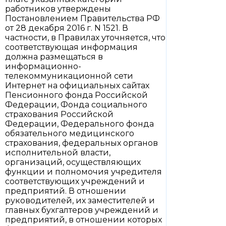
работников утверждены
Постановлением Правительства РФ
от 28 декабря 2016 г. N 1521. В
частности, в Правилах уточняется, что
соответствующая информация
должна размещаться в
информационно-
телекоммуникационной сети
Интернет на официальных сайтах
Пенсионного фонда Российской
Федерации, Фонда социального
страхования Российской
Федерации, Федерального фонда
обязательного медицинского
страхования, федеральных органов
исполнительной власти,
организаций, осуществляющих
функции и полномочия учредителя
соответствующих учреждений и
предприятий. В отношении
руководителей, их заместителей и
главных бухгалтеров учреждений и
предприятий, в отношении которых