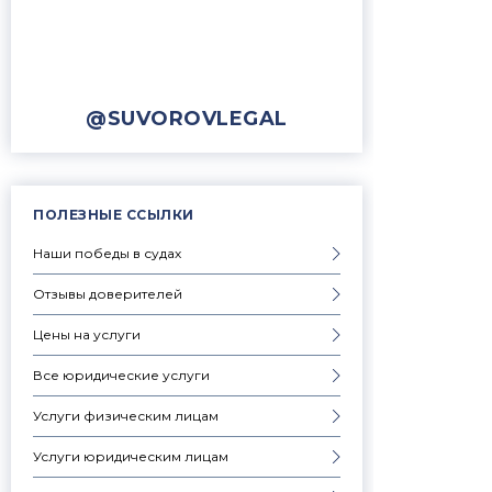
@SUVOROVLEGAL
ПОЛЕЗНЫЕ ССЫЛКИ
Наши победы в судах
Отзывы доверителей
Цены на услуги
Все юридические услуги
Услуги физическим лицам
Услуги юридическим лицам