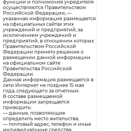
функции и полномочия учредителя
осуществляются Правительством
Российской Федерации, —
указанная информация размещается
на официальных сайтах этих
учреждений и предприятий, за
исключением учреждений и
предприятий, в отношении которых
Правительством Российской
Федерации принято решение о
размещении данной информации
на официальном сайте
Правительства Российской
Федерации.
Данная информация размещается в
сети Интернет не позднее 15 мая
года, следующего за отчетным.
В составе размещаемой
информации запрещается
приводить:
— данные, позволяющие
определить место жительства;
— почтовый адрес, телефон и иные
индивидуальные средства