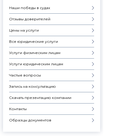
Наши победы в судах
Отзывы доверителей
Цены на услуги
Все юридические услуги
Услуги физическим лицам
Услуги юридическим лицам
Частые вопросы
Запись на консультацию
Скачать презентацию компании
Контакты
Образцы документов