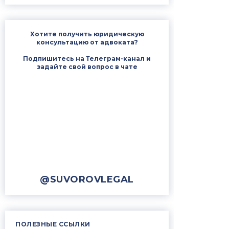
Хотите получить юридическую
консультацию от адвоката?
Подпишитесь на Телеграм-канал и
задайте свой вопрос в чате
@SUVOROVLEGAL
ПОЛЕЗНЫЕ ССЫЛКИ