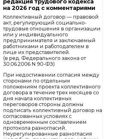
редакция трудового кодекса
на 2026 год с комментариями
Коллективный договор — правовой
акт, регулирующий социально-
трудовые отношения в организации
или у индивидуального
предпринимателя и заключаемый
работниками и работодателем в
лице их представителей.
(в ред. Федерального закона от
30.06.2006 N 90-ФЗ)
При недостижении согласия между
сторонами по отдельным
положениям проекта коллективного
договора в течение трех месяцев со
дня начала коллективных
переговоров стороны должны
подписать коллективный договор на
согласованных условиях с
одновременным составлением
протокола разногласий.
Неурегулированные разногласия