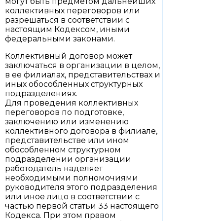
могут быть предметом дальнейших
коллективных переговоров или
разрешаться в соответствии с
настоящим Кодексом, иными
федеральными законами.
Коллективный договор может
заключаться в организации в целом,
в ее филиалах, представительствах и
иных обособленных структурных
подразделениях.
Для проведения коллективных
переговоров по подготовке,
заключению или изменению
коллективного договора в филиале,
представительстве или ином
обособленном структурном
подразделении организации
работодатель наделяет
необходимыми полномочиями
руководителя этого подразделения
или иное лицо в соответствии с
частью первой статьи 33 настоящего
Кодекса. При этом правом