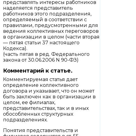
представлять интересы работников
наделяется представитель
работников этого подразделения,
определяемый в соответствии с
правилами, предусмотренными для
ведения коллективных переговоров
в организации в целом (части вторая
— пятая статьи 37 настоящего
Кодекса).
(часть пятая в ред. Федерального
закона от 30.06.2006 N 90-ФЗ)
Комментарий к статье.
Комментируемая статья дает
определение коллективного
договора и указывает, что он может
быть заключен как в организации в
целом, ее филиалах,
представительствах, так и в иных
обособленных структурных
подразделениях.
Понятия представительств и